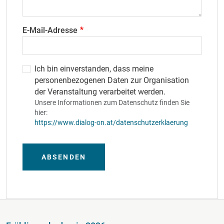
E-Mail-Adresse
Ich bin einverstanden, dass meine
personenbezogenen Daten zur Organisation
der Veranstaltung verarbeitet werden.
Unsere Informationen zum Datenschutz finden Sie
hier:
https://www.dialog-on.at/datenschutzerklaerung
ABSENDEN
Fußzeile