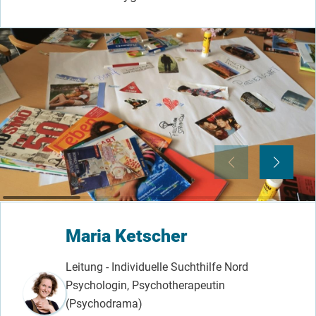
Maria Ketscher
Leitung - Individuelle Suchthilfe Nord
Psychologin, Psychotherapeutin
(Psychodrama)