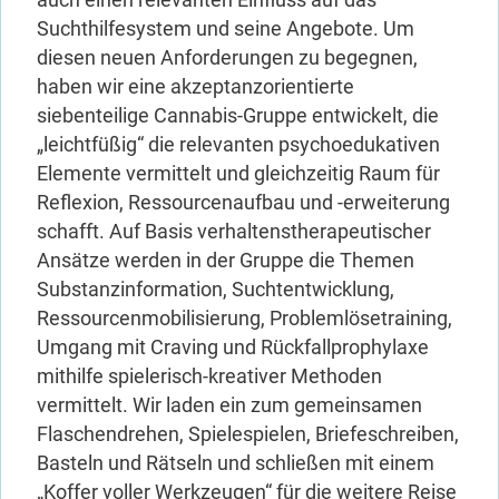
Suchthilfesystem und seine Angebote. Um
diesen neuen Anforderungen zu begegnen,
haben wir eine akzeptanzorientierte
siebenteilige Cannabis-Gruppe entwickelt, die
„leichtfüßig“ die relevanten psychoedukativen
Elemente vermittelt und gleichzeitig Raum für
Reflexion, Ressourcenaufbau und -erweiterung
schafft. Auf Basis verhaltenstherapeutischer
Ansätze werden in der Gruppe die Themen
Substanzinformation, Suchtentwicklung,
Ressourcenmobilisierung, Problemlösetraining,
Umgang mit Craving und Rückfallprophylaxe
mithilfe spielerisch-kreativer Methoden
vermittelt. Wir laden ein zum gemeinsamen
Flaschendrehen, Spielespielen, Briefeschreiben,
Basteln und Rätseln und schließen mit einem
„Koffer voller Werkzeugen“ für die weitere Reise