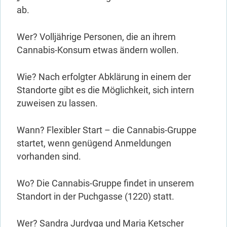
ab.
Wer? Volljährige Personen, die an ihrem
Cannabis-Konsum etwas ändern wollen.
Wie? Nach erfolgter Abklärung in einem der
Standorte gibt es die Möglichkeit, sich intern
zuweisen zu lassen.
Wann? Flexibler Start – die Cannabis-Gruppe
startet, wenn genügend Anmeldungen
vorhanden sind.
Wo? Die Cannabis-Gruppe findet in unserem
Standort in der Puchgasse (1220) statt.
Wer? Sandra Jurdyga und Maria Ketscher