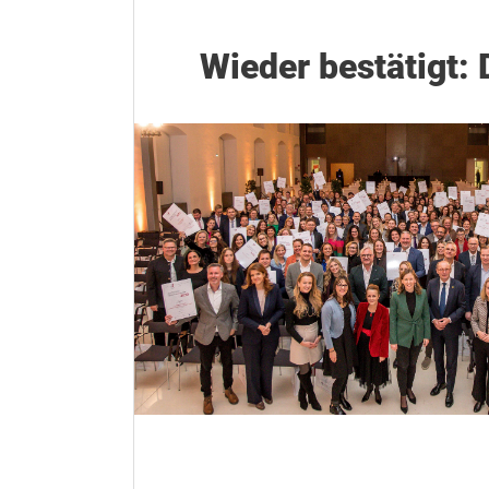
Wieder bestätigt: 