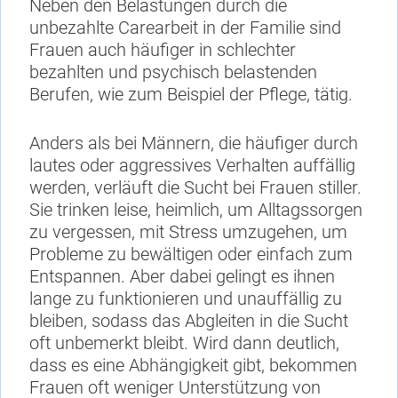
Neben den Belastungen durch die
unbezahlte Carearbeit in der Familie sind
Frauen auch häufiger in schlechter
bezahlten und psychisch belastenden
Berufen, wie zum Beispiel der Pflege, tätig.
Anders als bei Männern, die häufiger durch
lautes oder aggressives Verhalten auffällig
werden, verläuft die Sucht bei Frauen stiller.
Sie trinken leise, heimlich, um Alltagssorgen
zu vergessen, mit Stress umzugehen, um
Probleme zu bewältigen oder einfach zum
Entspannen. Aber dabei gelingt es ihnen
lange zu funktionieren und unauffällig zu
bleiben, sodass das Abgleiten in die Sucht
oft unbemerkt bleibt. Wird dann deutlich,
dass es eine Abhängigkeit gibt, bekommen
Frauen oft weniger Unterstützung von