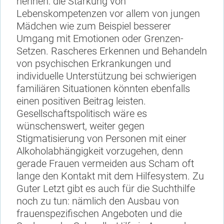
nennen: die Stärkung von
Lebenskompetenzen vor allem von jungen
Mädchen wie zum Beispiel besserer
Umgang mit Emotionen oder Grenzen-
Setzen. Rascheres Erkennen und Behandeln
von psychischen Erkrankungen und
individuelle Unterstützung bei schwierigen
familiären Situationen könnten ebenfalls
einen positiven Beitrag leisten.
Gesellschaftspolitisch wäre es
wünschenswert, weiter gegen
Stigmatisierung von Personen mit einer
Alkoholabhängigkeit vorzugehen, denn
gerade Frauen vermeiden aus Scham oft
lange den Kontakt mit dem Hilfesystem. Zu
Guter Letzt gibt es auch für die Suchthilfe
noch zu tun: nämlich den Ausbau von
frauenspezifischen Angeboten und die