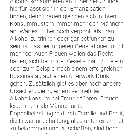
Alkohol konsumieren an. Einer der Gründe
hierfür lässt sich in der Emanzipation
finden, denn Frauen gleichen sich in ihren
Konsummustern immer mehr den Männern
an. War es früher noch verpönt, als Frau
Alkohol zu trinken oder gar betrunken zu
sein, ist das bei jüngeren Generationen nicht
mehr so. Auch Frauen wollen das Recht
haben, sichtbar in der Gesellschaft zu feiern
oder zum Beispiel nach einem erfolgreichen
Bussinestag auf einen Afterwork-Drink
gehen. Zusätzlich gibt es aber noch andere
Ursachen, die zu einem vermehrten
Alkoholkonsum bei Frauen führen. Frauen
leider mehr als Männer unter
Doppelbelastungen durch Familie und Beruf,
die Erwartungshaltung, alles unter einen Hut
zu bekommen und zu schaffen, sind hoch.