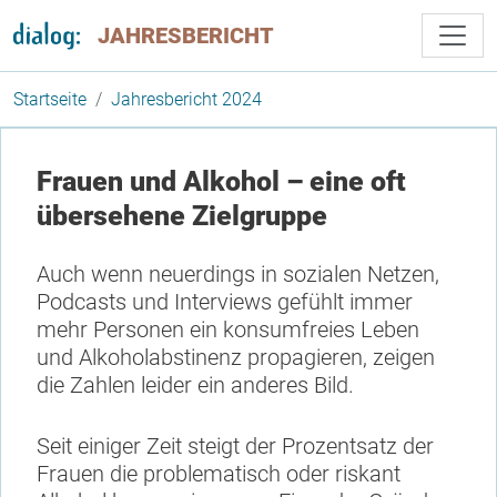
Direkt zum Inhalt
JAHRESBERICHT
Startseite
Jahresbericht 2024
Frauen und Alkohol – eine oft
übersehene Zielgruppe
Auch wenn neuerdings in sozialen Netzen,
Podcasts und Interviews gefühlt immer
mehr Personen ein konsumfreies Leben
und Alkoholabstinenz propagieren, zeigen
die Zahlen leider ein anderes Bild.
Seit einiger Zeit steigt der Prozentsatz der
Frauen die problematisch oder riskant