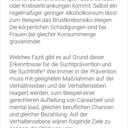
oder Krebserkrankungen kommt. Selbst ein
regelmäßiger geringer Alkoholkonsum lässt
zum Beispiel das Brustkrebsrisiko steigen.
Die körperlichen Schädigungen sind bei
Frauen bei gleicher Konsummenge
gravierender.
Welches Fazit gibt es auf Grund dieser
Erkenntnisse für die Suchtprävention und
die Suchthilfe? Wie immer in der Prävention
muss mit geeigneten Maßnahmen auf der
Verhältniseben und der Verhaltenseben
reagiert werden, zum Beispiel einer
gerechteren Aufteilung von Carearbeit und
mental load, gleichen beruflichen Chancen
und gleicher Bezahlung. Auf der
Verhaltensebene wären folgende Ziele zu