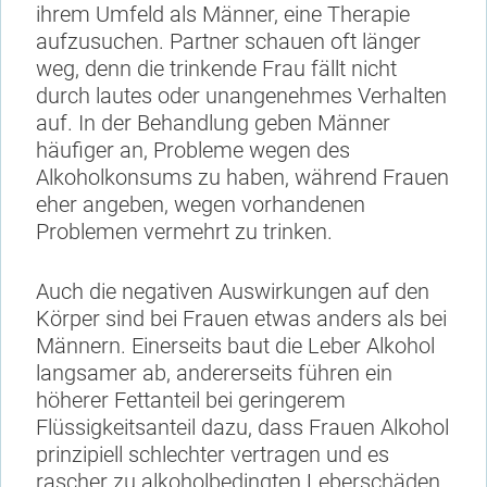
ihrem Umfeld als Männer, eine Therapie
aufzusuchen. Partner schauen oft länger
weg, denn die trinkende Frau fällt nicht
durch lautes oder unangenehmes Verhalten
auf. In der Behandlung geben Männer
häufiger an, Probleme wegen des
Alkoholkonsums zu haben, während Frauen
eher angeben, wegen vorhandenen
Problemen vermehrt zu trinken.
Auch die negativen Auswirkungen auf den
Körper sind bei Frauen etwas anders als bei
Männern. Einerseits baut die Leber Alkohol
langsamer ab, andererseits führen ein
höherer Fettanteil bei geringerem
Flüssigkeitsanteil dazu, dass Frauen Alkohol
prinzipiell schlechter vertragen und es
rascher zu alkoholbedingten Leberschäden