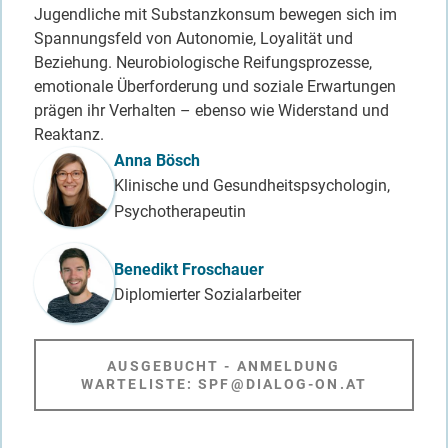
Jugendliche mit Substanzkonsum bewegen sich im
Spannungsfeld von Autonomie, Loyalität und
Beziehung. Neurobiologische Reifungsprozesse,
emotionale Überforderung und soziale Erwartungen
prägen ihr Verhalten – ebenso wie Widerstand und
Reaktanz.
Referent_in
Anna Bösch
Klinische und Gesundheitspsychologin,
Psychotherapeutin
Benedikt Froschauer
Diplomierter Sozialarbeiter
AUSGEBUCHT - ANMELDUNG
WARTELISTE: SPF@DIALOG-ON.AT