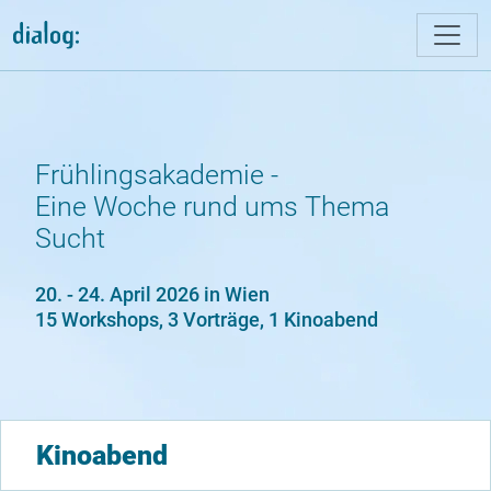
Direkt zum Inhalt
Frühlingsakademie -
Eine Woche rund ums Thema
Sucht
20. - 24. April 2026 in Wien
15 Workshops, 3 Vorträge, 1 Kinoabend
Kinoabend