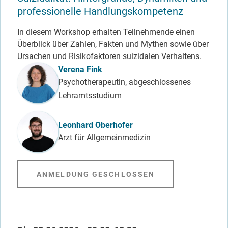
professionelle Handlungskompetenz
In diesem Workshop erhalten Teilnehmende einen
Überblick über Zahlen, Fakten und Mythen sowie über
Ursachen und Risikofaktoren suizidalen Verhaltens.
Referent_in
Verena Fink
Psychotherapeutin, abgeschlossenes
Lehramtsstudium
Leonhard Oberhofer
Arzt für Allgemeinmedizin
ANMELDUNG GESCHLOSSEN