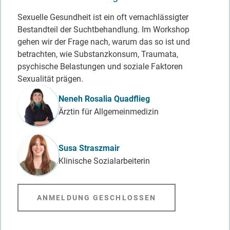
Sexuelle Gesundheit ist ein oft vernachlässigter
Bestandteil der Suchtbehandlung. Im Workshop
gehen wir der Frage nach, warum das so ist und
betrachten, wie Substanzkonsum, Traumata,
psychische Belastungen und soziale Faktoren
Sexualität prägen.
Referent_in
Neneh Rosalia Quadflieg
Ärztin für Allgemeinmedizin
Susa Straszmair
Klinische Sozialarbeiterin
ANMELDUNG GESCHLOSSEN