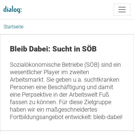
Direkt zum Inhalt
Startseite
Bleib Dabei: Sucht in SÖB
Sozialökonomische Betriebe (SÖB) sind ein
wesentlicher Player im zweiten
Arbeitsmarkt. Sie geben u.a. suchtkranken
Personen eine Beschäftigung und damit
eine Perpsektive in der Arbeitswelt Fuß
fassen zu können. Für diese Zielgruppe
haben wir ein maßgeschneidertes
Fortbildungsangebot entwickelt: bleib-dabei!