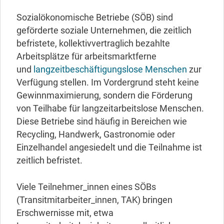
Sozialökonomische Betriebe (SÖB) sind
geförderte soziale Unternehmen, die zeitlich
befristete, kollektivvertraglich bezahlte
Arbeitsplätze für arbeitsmarktferne
und
langzeitbeschäftigungslose Menschen
zur
Verfügung stellen. Im Vordergrund steht keine
Gewinnmaximierung, sondern die Förderung
von Teilhabe für langzeitarbeitslose Menschen.
Diese Betriebe sind häufig in Bereichen wie
Recycling, Handwerk, Gastronomie oder
Einzelhandel angesiedelt und die Teilnahme ist
zeitlich befristet.
Viele Teilnehmer_innen eines SÖBs
(Transitmitarbeiter_innen, TAK) bringen
Erschwernisse mit, etwa