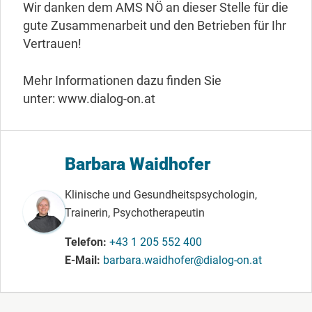
Wir danken dem AMS NÖ an dieser Stelle für die
gute Zusammenarbeit und den Betrieben für Ihr
Vertrauen!
Mehr Informationen dazu finden Sie
unter: www.dialog-on.at
Barbara Waidhofer
Klinische und Gesundheitspsychologin,
Trainerin, Psychotherapeutin
Telefon
+43 1 205 552 400
E-Mail
barbara.waidhofer@dialog-on.at