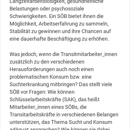
Langzeitarbeitslosigkeit, gesundheitliche
Belastungen oder psychosoziale
Schwierigkeiten. Ein SÖB bietet ihnen die
Möglichkeit, Arbeitserfahrung zu sammeln,
Stabilität zu gewinnen und ihre Chancen auf
eine dauerhafte Beschäftigung zu erhöhen.
Was jedoch, wenn die Transitmitarbeiter_innen
zusätzlich zu den verschiedenen
Herausforderungen auch noch einen
problematischen Konsum bzw. eine
Suchterkrankung mitbringen? Das stellt viele
SÖB vor Fragen: Wie können
Schlüsselarbeitskräfte (SAK), das heißt
Mitarbeiter_innen eines SÖBs, die
Transitarbeitskräfte in verschiedenen Belangen
unterstützen, das Thema Sucht und Konsum
adäquat ansprechen? Wie können sie dabei