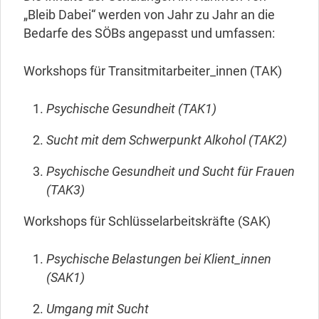
„Bleib Dabei“ werden von Jahr zu Jahr an die
Bedarfe des SÖBs angepasst und umfassen:
Workshops für Transitmitarbeiter_innen (TAK)
Psychische Gesundheit (TAK1)
Sucht mit dem Schwerpunkt Alkohol (TAK2)
Psychische Gesundheit und Sucht für Frauen
(TAK3)
Workshops für Schlüsselarbeitskräfte (SAK)
Psychische Belastungen bei Klient_innen
(SAK1)
Umgang mit Sucht