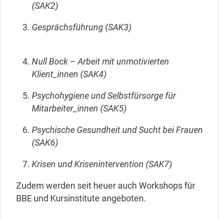
(SAK2)
Gesprächsführung (SAK3)
Null Bock – Arbeit mit unmotivierten
Klient_innen (SAK4)
Psychohygiene und Selbstfürsorge für
Mitarbeiter_innen (SAK5)
Psychische Gesundheit und Sucht bei Frauen
(SAK6)
Krisen und Krisenintervention (SAK7)
Zudem werden seit heuer auch Workshops für
BBE und Kursinstitute angeboten.