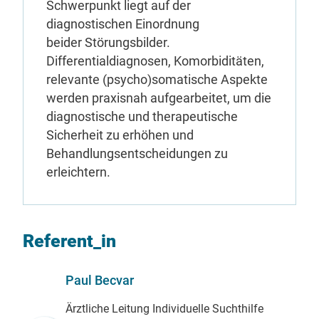
Schwerpunkt liegt auf der
diagnostischen Einordnung
beider
Störungsbilder.
Differentialdiagnosen, Komorbiditäten,
relevante (psycho)somatische Aspekte
werden praxisnah aufgearbeitet, um die
diagnostische und therapeutische
Sicherheit zu erhöhen und
Behandlungsentscheidungen zu
erleichtern.
Referent_in
Paul Becvar
Ärztliche Leitung Individuelle Suchthilfe