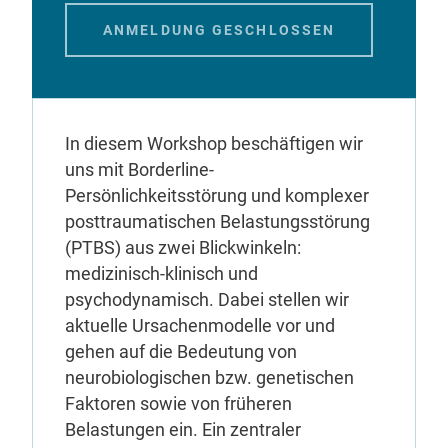
ANMELDUNG GESCHLOSSEN
In diesem Workshop beschäftigen wir
uns mit Borderline-
Persönlichkeitsstörung und komplexer
posttraumatischen Belastungsstörung
(PTBS) aus zwei Blickwinkeln:
medizinisch-klinisch und
psychodynamisch. Dabei stellen wir
aktuelle Ursachenmodelle vor und
gehen auf die Bedeutung von
neurobiologischen bzw. genetischen
Faktoren sowie von früheren
Belastungen ein. Ein zentraler