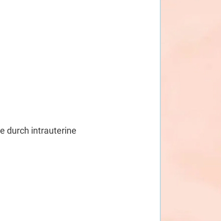
 durch intrauterine