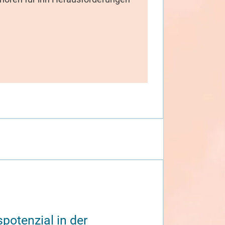
otenzial in der