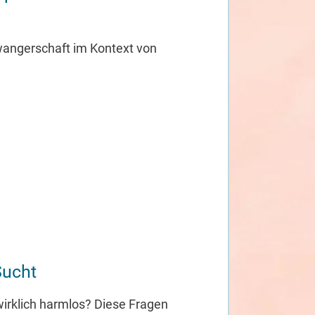
wangerschaft im Kontext von
Sucht
wirklich harmlos? Diese Fragen