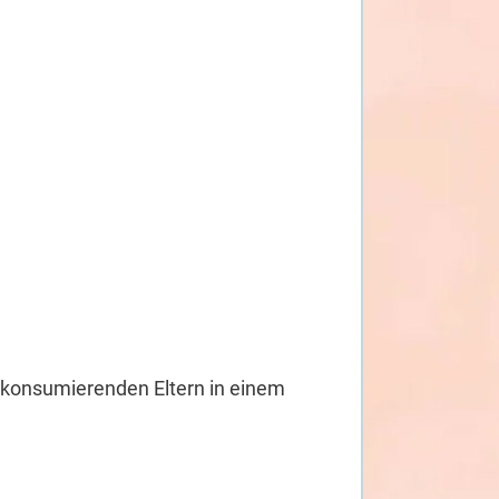
en konsumierenden Eltern in einem