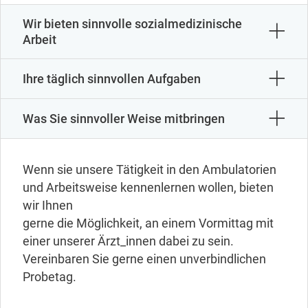
Wir bieten sinnvolle sozialmedizinische
Arbeit
Ihre täglich sinnvollen Aufgaben
Was Sie sinnvoller Weise mitbringen
Wenn sie unsere Tätigkeit in den Ambulatorien
und Arbeitsweise kennenlernen wollen, bieten
wir Ihnen
gerne die Möglichkeit, an einem Vormittag mit
einer unserer Ärzt_innen dabei zu sein.
Vereinbaren Sie gerne einen unverbindlichen
Probetag.