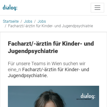
Direkt zum Inhalt
Startseite
Jobs
Jobs
Facharzt/-ärztin für Kinder- und Jugendpsychiatrie
Facharzt/-ärztin für Kinder- und
Jugendpsychiatrie
Für unsere Teams in Wien suchen wir
eine_n
Facharzt/-ärztin für Kinder- und
Jugendpsychiatrie.