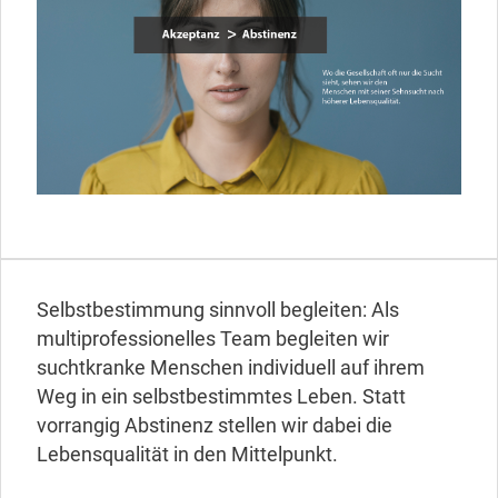
Selbstbestimmung sinnvoll begleiten: Als
multiprofessionelles Team begleiten wir
suchtkranke Menschen individuell auf ihrem
Weg in ein selbstbestimmtes Leben. Statt
vorrangig Abstinenz stellen wir dabei die
Lebensqualität in den Mittelpunkt.