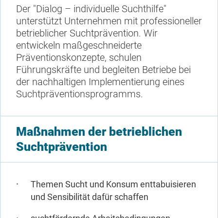
Der "Dialog – individuelle Suchthilfe"
unterstützt Unternehmen mit professioneller
betrieblicher Suchtprävention. Wir
entwickeln maßgeschneiderte
Präventionskonzepte, schulen
Führungskräfte und begleiten Betriebe bei
der nachhaltigen Implementierung eines
Suchtpräventionsprogramms.
Maßnahmen der betrieblichen
Suchtprävention
Themen Sucht und Konsum enttabuisieren
und Sensibilität dafür schaffen