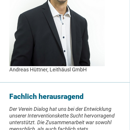
Andreas Hüttner, Leithäusl GmbH
Fachlich herausragend
Der Verein Dialog hat uns bei der Entwicklung
unserer Interventionskette Sucht hervorragend
unterstützt. Die Zusammenarbeit war sowohl
menschlich, als auch fachlich stets