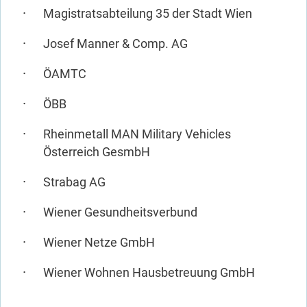
Magistratsabteilung 35 der Stadt Wien
Josef Manner & Comp. AG
ÖAMTC
ÖBB
Rheinmetall MAN Military Vehicles
Österreich GesmbH
Strabag AG
Wiener Gesundheitsverbund
Wiener Netze GmbH
Wiener Wohnen Hausbetreuung GmbH