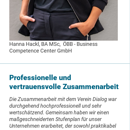
Hanna Hackl, BA MSc, ÖBB - Business
Competence Center GmbH
Professionelle und
vertrauensvolle Zusammenarbeit
Die Zusammenarbeit mit dem Verein Dialog war
durchgehend hochprofessionell und sehr
wertschätzend. Gemeinsam haben wir einen
maßgeschneiderten Stufenplan für unser
Unternehmen erarbeitet, der sowohl praktikabel