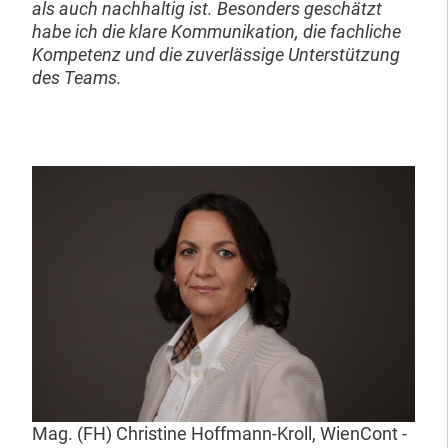
als auch nachhaltig ist. Besonders geschätzt
habe ich die klare Kommunikation, die fachliche
Kompetenz und die zuverlässige Unterstützung
des Teams.
Mag. (FH) Christine Hoffmann-Kroll, WienCont -