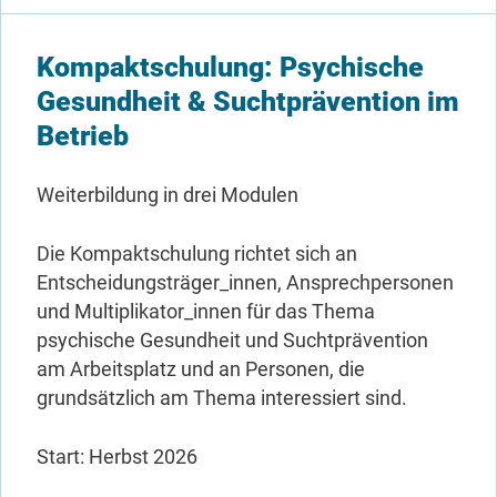
Kompaktschulung: Psychische
Gesundheit & Suchtprävention im
Betrieb
Weiterbildung in drei Modulen
Die Kompaktschulung richtet sich an
Entscheidungsträger_innen, Ansprechpersonen
und Multiplikator_innen für das Thema
psychische Gesundheit und Suchtprävention
am Arbeitsplatz und an Personen, die
grundsätzlich am Thema interessiert sind.
Start: Herbst 2026