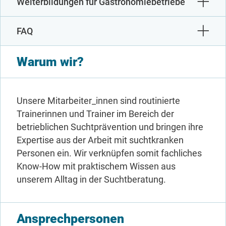
Weiterbildungen für Gastronomiebetriebe
FAQ
Warum wir?
Unsere Mitarbeiter_innen sind routinierte
Trainerinnen und Trainer im Bereich der
betrieblichen Suchtprävention und bringen ihre
Expertise aus der Arbeit mit suchtkranken
Personen ein. Wir verknüpfen somit fachliches
Know-How mit praktischem Wissen aus
unserem Alltag in der Suchtberatung.
Ansprechpersonen