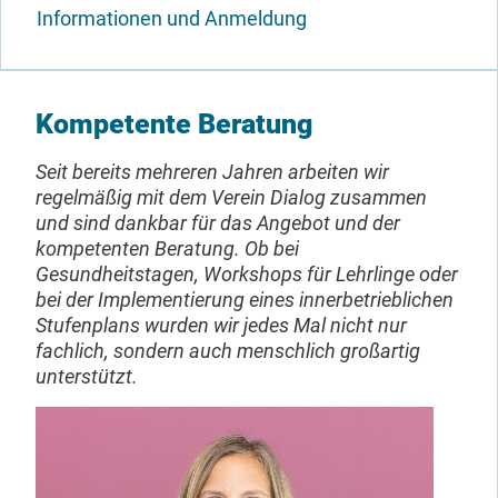
Informationen und Anmeldung
Kompetente Beratung
Seit bereits mehreren Jahren arbeiten wir
regelmäßig mit dem Verein Dialog zusammen
und sind dankbar für das Angebot und der
kompetenten Beratung. Ob bei
Gesundheitstagen, Workshops für Lehrlinge oder
bei der Implementierung eines innerbetrieblichen
Stufenplans wurden wir jedes Mal nicht nur
fachlich, sondern auch menschlich großartig
unterstützt.