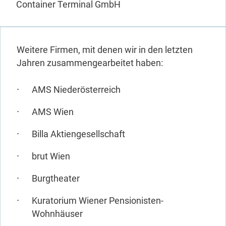
Container Terminal GmbH
Weitere Firmen, mit denen wir in den letzten
Jahren zusammengearbeitet haben:
AMS Niederösterreich
AMS Wien
Billa Aktiengesellschaft
brut Wien
Burgtheater
Kuratorium Wiener Pensionisten-
Wohnhäuser