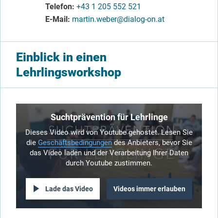
Telefon
+43 1 205 552 521
E-Mail
martin.weber@dialog-on.at
Einblick in einen
Lehrlingsworkshop
Suchtprävention für Lehrlinge
Dieses Video wird von Youtube gehostet. Lesen Sie
die
Geschäftsbedingungen
des Anbieters, bevor Sie
das Video laden und der Verarbeitung Ihrer Daten
durch Youtube zustimmen.
Lade das Video
Videos immer erlauben