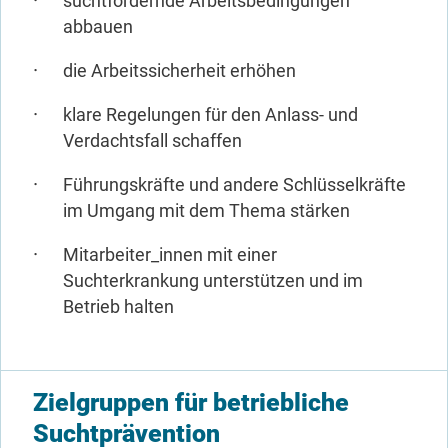
suchtfördernde Arbeitsbedingungen
abbauen
die Arbeitssicherheit erhöhen
klare Regelungen für den Anlass- und
Verdachtsfall schaffen
Führungskräfte und andere Schlüsselkräfte
im Umgang mit dem Thema stärken
Mitarbeiter_innen mit einer
Suchterkrankung unterstützen und im
Betrieb halten
Zielgruppen für betriebliche
Suchtprävention