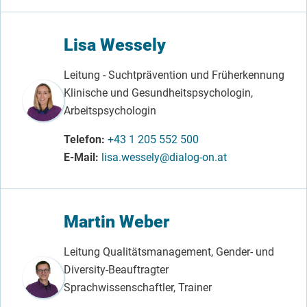
Lisa Wessely
Leitung - Suchtprävention und Früherkennung
Klinische und Gesundheitspsychologin,
Arbeitspsychologin
Telefon
+43 1 205 552 500
E-Mail
lisa.wessely@dialog-on.at
Martin Weber
Leitung Qualitätsmanagement, Gender- und
Diversity-Beauftragter
Sprachwissenschaftler, Trainer