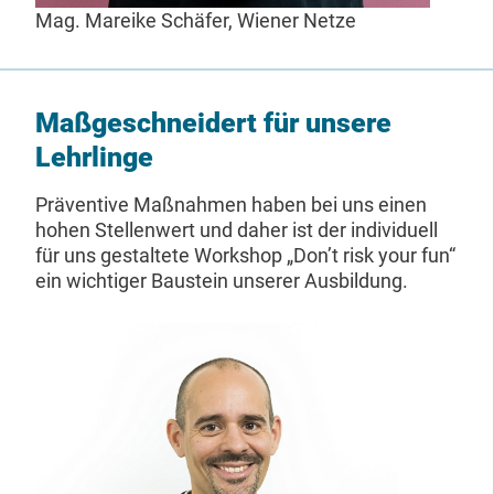
Mag. Mareike Schäfer, Wiener Netze
Maßgeschneidert für unsere
Lehrlinge
Präventive Maßnahmen haben bei uns einen
hohen Stellenwert und daher ist der individuell
für uns gestaltete Workshop „Don’t risk your fun“
ein wichtiger Baustein unserer Ausbildung.