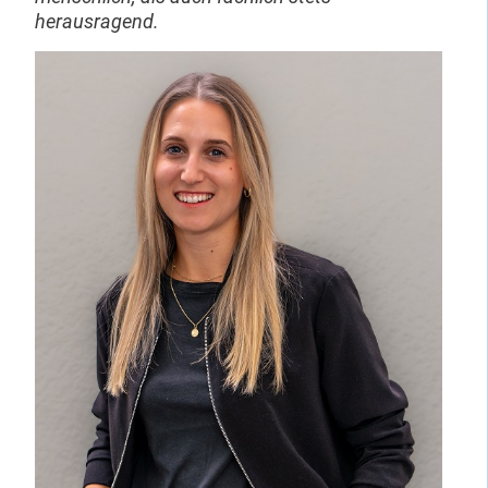
herausragend.