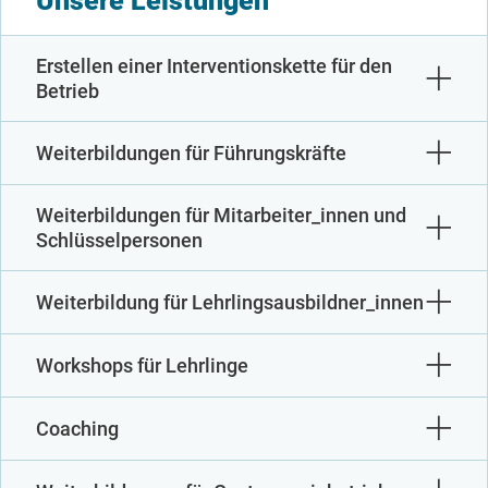
Unsere Leistungen
Erstellen einer Interventionskette für den
Betrieb
Weiterbildungen für Führungskräfte
Weiterbildungen für Mitarbeiter_innen und
Schlüsselpersonen
Weiterbildung für Lehrlingsausbildner_innen
Workshops für Lehrlinge
Coaching