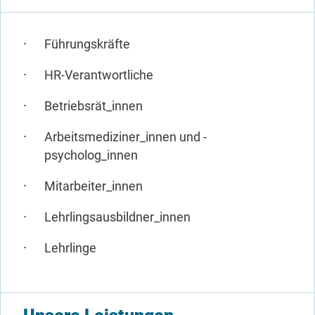
Führungskräfte
HR-Verantwortliche
Betriebsrät_innen
Arbeitsmediziner_innen und -
psycholog_innen
Mitarbeiter_innen
Lehrlingsausbildner_innen
Lehrlinge