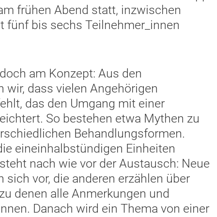
am frühen Abend statt, inzwischen
t fünf bis sechs Teilnehmer_innen
edoch am Konzept: Aus den
 wir, dass vielen Angehörigen
ehlt, das den Umgang mit einer
eichtert. So bestehen etwa Mythen zu
rschiedlichen Behandlungsformen.
die eineinhalbstündigen Einheiten
 steht nach wie vor der Austausch: Neue
 sich vor, die anderen erzählen über
, zu denen alle Anmerkungen und
nen. Danach wird ein Thema von einer