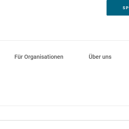
Meta
SP
Für Organisationen
Über uns