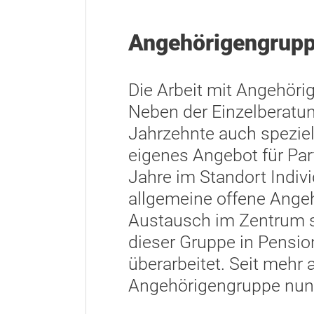
Angehörigengruppe
Die Arbeit mit Angehörig
Neben der Einzelberatu
Jahrzehnte auch speziel
eigenes Angebot für Par
Jahre im Standort Indivi
allgemeine offene Angeh
Austausch im Zentrum s
dieser Gruppe in Pensi
überarbeitet. Seit mehr 
Angehörigengruppe nun