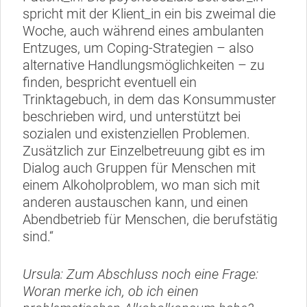
spricht mit der Klient_in ein bis zweimal die
Woche, auch während eines ambulanten
Entzuges, um Coping-Strategien – also
alternative Handlungsmöglichkeiten – zu
finden, bespricht eventuell ein
Trinktagebuch, in dem das Konsummuster
beschrieben wird, und unterstützt bei
sozialen und existenziellen Problemen.
Zusätzlich zur Einzelbetreuung gibt es im
Dialog auch Gruppen für Menschen mit
einem Alkoholproblem, wo man sich mit
anderen austauschen kann, und einen
Abendbetrieb für Menschen, die berufstätig
sind.“
Ursula: Zum Abschluss noch eine Frage:
Woran merke ich, ob ich einen