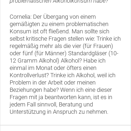
problematischen Alkoholkonsum habe?
Cornelia: Der Übergang von einem
gemäßigten zu einem problematischen
Konsum ist oft fließend. Man sollte sich
selbst kritische Fragen stellen wie: Trinke ich
regelmäßig mehr als die vier (für Frauen)
oder fünf (für Männer) Standardgläser (10-
12 Gramm Alkohol) Alkohol? Habe ich
einmal im Monat oder öfters einen
Kontrollverlust? Trinke ich Alkohol, weil ich
Problem in der Arbeit oder meinen
Beziehungen habe? Wenn ich eine dieser
Fragen mit ja beantworten kann, ist es in
jedem Fall sinnvoll, Beratung und
Unterstützung in Anspruch zu nehmen.