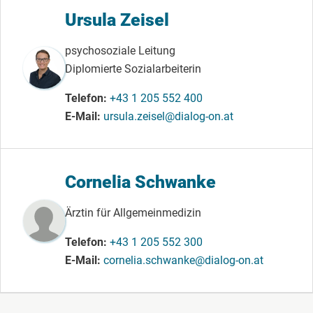
Ursula Zeisel
psychosoziale Leitung
Diplomierte Sozialarbeiterin
Telefon
+43 1 205 552 400
E-Mail
ursula.zeisel@dialog-on.at
Cornelia Schwanke
Ärztin für Allgemeinmedizin
Telefon
+43 1 205 552 300
E-Mail
cornelia.schwanke@dialog-on.at