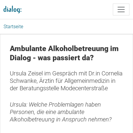
Direkt zum Inhalt
Startseite
Ambulante Alkoholbetreuung im
Dialog - was passiert da?
Ursula Zeisel im Gespräch mit Dr.in Cornelia
Schwanke, Ärztin für Allgemeinmedizin in
der Beratungsstelle Modecenterstraße
Ursula: Welche Problemlagen haben
Personen, die eine ambulante
Alkoholbetreuung in Anspruch nehmen?