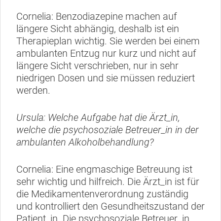
Cornelia: Benzodiazepine machen auf
längere Sicht abhängig, deshalb ist ein
Therapieplan wichtig. Sie werden bei einem
ambulanten Entzug nur kurz und nicht auf
längere Sicht verschrieben, nur in sehr
niedrigen Dosen und sie müssen reduziert
werden.
Ursula: Welche Aufgabe hat die Ärzt_in,
welche die psychosoziale Betreuer_in in der
ambulanten Alkoholbehandlung?
Cornelia: Eine engmaschige Betreuung ist
sehr wichtig und hilfreich. Die Ärzt_in ist für
die Medikamentenverordnung zuständig
und kontrolliert den Gesundheitszustand der
Patient_in. Die psychosoziale Betreuer_in