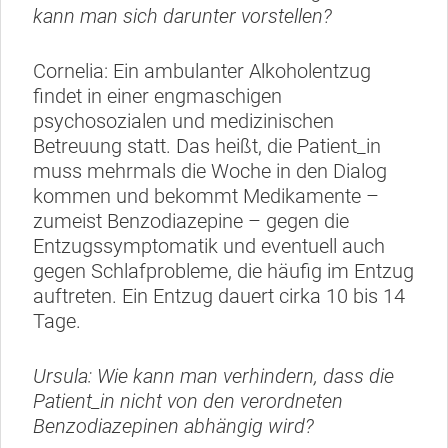
kann man sich darunter vorstellen?
Cornelia: Ein ambulanter Alkoholentzug
findet in einer engmaschigen
psychosozialen und medizinischen
Betreuung statt. Das heißt, die Patient_in
muss mehrmals die Woche in den Dialog
kommen und bekommt Medikamente –
zumeist Benzodiazepine – gegen die
Entzugssymptomatik und eventuell auch
gegen Schlafprobleme, die häufig im Entzug
auftreten. Ein Entzug dauert cirka 10 bis 14
Tage.
Ursula: Wie kann man verhindern, dass die
Patient_in nicht von den verordneten
Benzodiazepinen abhängig wird?