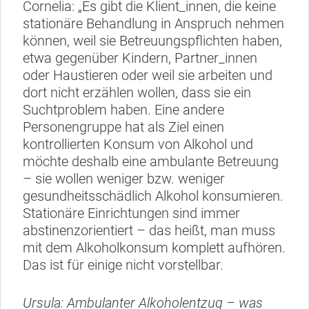
Cornelia: „Es gibt die Klient_innen, die keine
stationäre Behandlung in Anspruch nehmen
können, weil sie Betreuungspflichten haben,
etwa gegenüber Kindern, Partner_innen
oder Haustieren oder weil sie arbeiten und
dort nicht erzählen wollen, dass sie ein
Suchtproblem haben. Eine andere
Personengruppe hat als Ziel einen
kontrollierten Konsum von Alkohol und
möchte deshalb eine ambulante Betreuung
– sie wollen weniger bzw. weniger
gesundheitsschädlich Alkohol konsumieren.
Stationäre Einrichtungen sind immer
abstinenzorientiert – das heißt, man muss
mit dem Alkoholkonsum komplett aufhören.
Das ist für einige nicht vorstellbar.
Ursula: Ambulanter Alkoholentzug – was