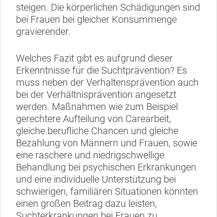
steigen. Die körperlichen Schädigungen sind
bei Frauen bei gleicher Konsummenge
gravierender.
Welches Fazit gibt es aufgrund dieser
Erkenntnisse für die Suchtprävention? Es
muss neben der Verhaltensprävention auch
bei der Verhältnisprävention angesetzt
werden. Maßnahmen wie zum Beispiel
gerechtere Aufteilung von Carearbeit,
gleiche berufliche Chancen und gleiche
Bezahlung von Männern und Frauen, sowie
eine raschere und niedrigschwellige
Behandlung bei psychischen Erkrankungen
und eine individuelle Unterstützung bei
schwierigen, familiären Situationen könnten
einen großen Beitrag dazu leisten,
Suchterkrankungen bei Frauen zu