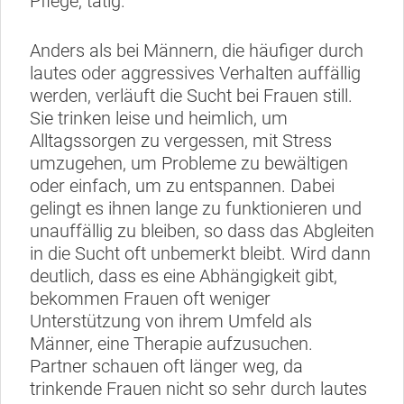
Pflege, tätig.
Anders als bei Männern, die häufiger durch
lautes oder aggressives Verhalten auffällig
werden, verläuft die Sucht bei Frauen still.
Sie trinken leise und heimlich, um
Alltagssorgen zu vergessen, mit Stress
umzugehen, um Probleme zu bewältigen
oder einfach, um zu entspannen. Dabei
gelingt es ihnen lange zu funktionieren und
unauffällig zu bleiben, so dass das Abgleiten
in die Sucht oft unbemerkt bleibt. Wird dann
deutlich, dass es eine Abhängigkeit gibt,
bekommen Frauen oft weniger
Unterstützung von ihrem Umfeld als
Männer, eine Therapie aufzusuchen.
Partner schauen oft länger weg, da
trinkende Frauen nicht so sehr durch lautes