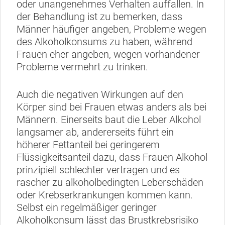
oder unangenehmes Verhalten auffallen. In
der Behandlung ist zu bemerken, dass
Männer häufiger angeben, Probleme wegen
des Alkoholkonsums zu haben, während
Frauen eher angeben, wegen vorhandener
Probleme vermehrt zu trinken.
Auch die negativen Wirkungen auf den
Körper sind bei Frauen etwas anders als bei
Männern. Einerseits baut die Leber Alkohol
langsamer ab, andererseits führt ein
höherer Fettanteil bei geringerem
Flüssigkeitsanteil dazu, dass Frauen Alkohol
prinzipiell schlechter vertragen und es
rascher zu alkoholbedingten Leberschäden
oder Krebserkrankungen kommen kann.
Selbst ein regelmäßiger geringer
Alkoholkonsum lässt das Brustkrebsrisiko