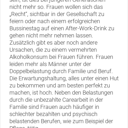
nicht mehr so. Frauen wollen sich das
„Recht“, sichtbar in der Gesellschaft zu
feiern oder nach einem erfolgreichen
Bussinestag auf einen After-Work-Drink zu
gehen nicht mehr nehmen lassen.
Zusätzlich gibt es aber noch andere
Ursachen, die zu einem vermehrten
Alkoholkonsum bei Frauen führen. Frauen
leiden mehr als Männer unter der
Doppelbelastung durch Familie und Beruf.
Die Erwartungshaltung, alles unter einen Hut
zu bekommen und am besten perfekt zu
machen, ist hoch. Neben den Belastungen
durch die unbezahlte Carearbeit in der
Familie sind Frauen auch häufiger in
schlechter bezahlten und psychisch
belastenden Berufen, wie zum Beispiel der