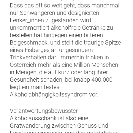
Dass das oft so weit geht, dass manchmal
nur Schwangeren und designierten
Lenker_innen zugestanden wird
unkommentiert alkoholfreie Getränke zu
bestellen hat hingegen einen bitteren
Beigeschmack, und stellt die traurige Spitze
eines Eisberges an ungesundem
Trinkverhalten dar. Immerhin trinken in
Österreich mehr als eine Million Menschen
in Mengen, die auf kurz oder lang ihrer
Gesundheit schaden; bei knapp 400.000
liegt ein manifestes
Alkoholabhängigkeitssyndrom vor.
Verantwortungsbewusster
Alkoholausschank ist also eine
Gratwanderung zwischen Genuss und