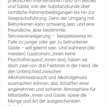
praktischen Interventionen rund um Betrieb
und Gäste, von der Substanzkunde über
rechtliche Rahmenbedingungen bis hin zur
Gesprächsführung. Denn der Umgang mit
Betrunkenen kann schwierig sein, und eine
freundliche, aber bestimmte,
Serviceverweigerung – beispielsweise im
Falle zu junger oder gar zu betrunkener
Gäste – will gelernt sein. Und während (die
meisten) Gastronom_innen keine
Psychotherapeut_innen sind, haben sie
doch zwei von drei Faktoren in der Hand, die
den Unterschied zwischen
Alkoholmissbrauch und Alkoholgenuss
ausmachen können: das Schaffen einer
angenehmen und sicheren Atmosphäre für
Mitarbeiter_innen und Gäste, sowie die
Menge und Art der ausgeschenkten