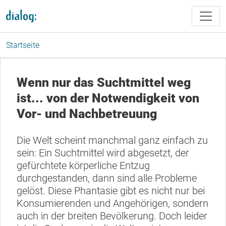
Direkt zum Inhalt
Startseite
Wenn nur das Suchtmittel weg
ist... von der Notwendigkeit von
Vor- und Nachbetreuung
Die Welt scheint manchmal ganz einfach zu
sein: Ein Suchtmittel wird abgesetzt, der
gefürchtete körperliche Entzug
durchgestanden, dann sind alle Probleme
gelöst. Diese Phantasie gibt es nicht nur bei
Konsumierenden und Angehörigen, sondern
auch in der breiten Bevölkerung. Doch leider