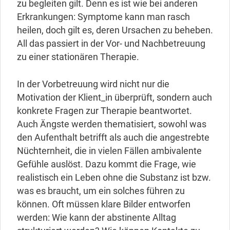
zu begleiten gilt. Denn es ist wie bei anderen
Erkrankungen: Symptome kann man rasch
heilen, doch gilt es, deren Ursachen zu beheben.
All das passiert in der Vor- und Nachbetreuung
zu einer stationären Therapie.
In der Vorbetreuung wird nicht nur die
Motivation der Klient_in überprüft, sondern auch
konkrete Fragen zur Therapie beantwortet.
Auch Ängste werden thematisiert, sowohl was
den Aufenthalt betrifft als auch die angestrebte
Nüchternheit, die in vielen Fällen ambivalente
Gefühle auslöst. Dazu kommt die Frage, wie
realistisch ein Leben ohne die Substanz ist bzw.
was es braucht, um ein solches führen zu
können. Oft müssen klare Bilder entworfen
werden: Wie kann der abstinente Alltag