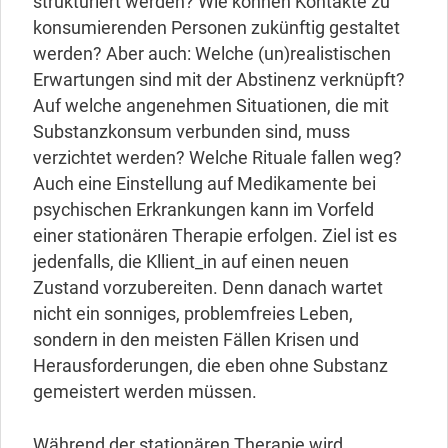
strukturiert werden? Wie können Kontakte zu
konsumierenden Personen zukünftig gestaltet
werden? Aber auch: Welche (un)realistischen
Erwartungen sind mit der Abstinenz verknüpft?
Auf welche angenehmen Situationen, die mit
Substanzkonsum verbunden sind, muss
verzichtet werden? Welche Rituale fallen weg?
Auch eine Einstellung auf Medikamente bei
psychischen Erkrankungen kann im Vorfeld
einer stationären Therapie erfolgen. Ziel ist es
jedenfalls, die Kllient_in auf einen neuen
Zustand vorzubereiten. Denn danach wartet
nicht ein sonniges, problemfreies Leben,
sondern in den meisten Fällen Krisen und
Herausforderungen, die eben ohne Substanz
gemeistert werden müssen.
Während der stationären Therapie wird