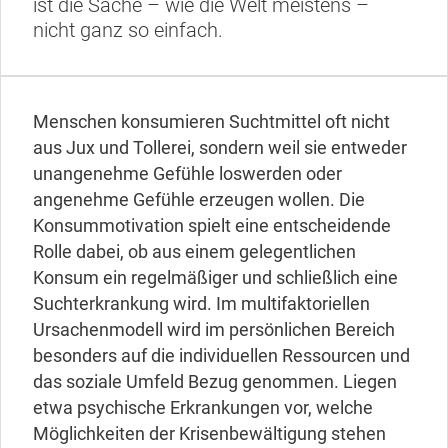
ist die Sache – wie die Welt meistens –
nicht ganz so einfach.
Menschen konsumieren Suchtmittel oft nicht
aus Jux und Tollerei, sondern weil sie entweder
unangenehme Gefühle loswerden oder
angenehme Gefühle erzeugen wollen. Die
Konsummotivation spielt eine entscheidende
Rolle dabei, ob aus einem gelegentlichen
Konsum ein regelmäßiger und schließlich eine
Suchterkrankung wird. Im multifaktoriellen
Ursachenmodell wird im persönlichen Bereich
besonders auf die individuellen Ressourcen und
das soziale Umfeld Bezug genommen. Liegen
etwa psychische Erkrankungen vor, welche
Möglichkeiten der Krisenbewältigung stehen