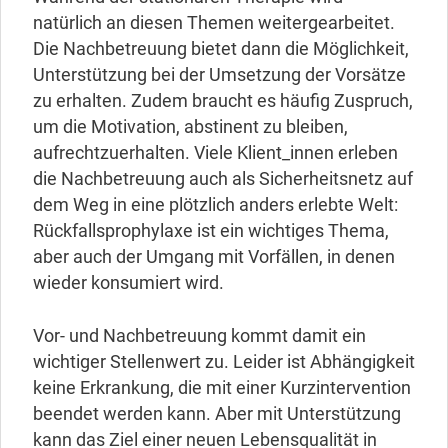
natürlich an diesen Themen weitergearbeitet.
Die Nachbetreuung bietet dann die Möglichkeit,
Unterstützung bei der Umsetzung der Vorsätze
zu erhalten. Zudem braucht es häufig Zuspruch,
um die Motivation, abstinent zu bleiben,
aufrechtzuerhalten. Viele Klient_innen erleben
die Nachbetreuung auch als Sicherheitsnetz auf
dem Weg in eine plötzlich anders erlebte Welt:
Rückfallsprophylaxe ist ein wichtiges Thema,
aber auch der Umgang mit Vorfällen, in denen
wieder konsumiert wird.
Vor- und Nachbetreuung kommt damit ein
wichtiger Stellenwert zu. Leider ist Abhängigkeit
keine Erkrankung, die mit einer Kurzintervention
beendet werden kann. Aber mit Unterstützung
kann das Ziel einer neuen Lebensqualität in