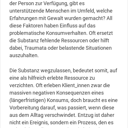
der Person zur Verfügung, gibt es
unterstützende Menschen im Umfeld, welche
Erfahrungen mit Gewalt wurden gemacht? All
diese Faktoren haben Einfluss auf das
problematische Konsumverhalten. Oft ersetzt
die Substanz fehlende Ressourcen oder hilft
dabei, Traumata oder belastende Situationen
auszuhalten.
Die Substanz wegzulassen, bedeutet somit, auf
eine als hilfreich erlebte Ressource zu
verzichten. Oft erleben Klient_innen zwar die
massiven negativen Konsequenzen eines
(längerfristigen) Konsums, doch braucht es eine
Vorbereitung darauf, was passiert, wenn diese
aus dem Alltag verschwindet. Entzug ist daher
nicht ein Ereignis, sondern ein Prozess, den es