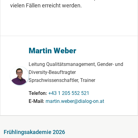
vielen Fällen erreicht werden.
Martin Weber
Leitung Qualitätsmanagement, Gender- und
Diversity-Beauftragter
Sprachwissenschaftler, Trainer
Telefon
+43 1 205 552 521
E-Mail
martin.weber@dialog-on.at
Fußzeile
Frühlingsakademie 2026