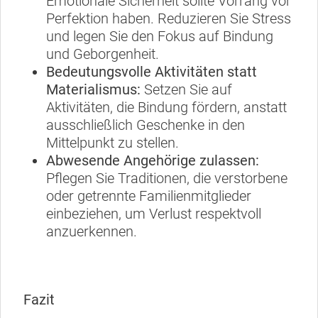
Emotionale Sicherheit sollte Vorrang vor
Perfektion haben. Reduzieren Sie Stress
und legen Sie den Fokus auf Bindung
und Geborgenheit.
Bedeutungsvolle Aktivitäten statt
Materialismus:
Setzen Sie auf
Aktivitäten, die Bindung fördern, anstatt
ausschließlich Geschenke in den
Mittelpunkt zu stellen.
Abwesende Angehörige zulassen:
Pflegen Sie Traditionen, die verstorbene
oder getrennte Familienmitglieder
einbeziehen, um Verlust respektvoll
anzuerkennen.
Fazit