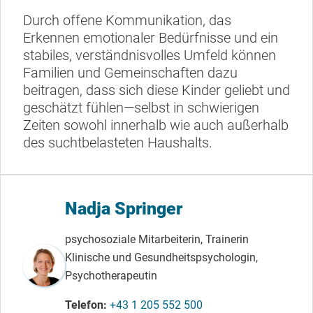
Durch offene Kommunikation, das
Erkennen emotionaler Bedürfnisse und ein
stabiles, verständnisvolles Umfeld können
Familien und Gemeinschaften dazu
beitragen, dass sich diese Kinder geliebt und
geschätzt fühlen—selbst in schwierigen
Zeiten sowohl innerhalb wie auch außerhalb
des suchtbelasteten Haushalts.
Nadja Springer
psychosoziale Mitarbeiterin, Trainerin
Klinische und Gesundheitspsychologin,
Psychotherapeutin
Telefon
+43 1 205 552 500