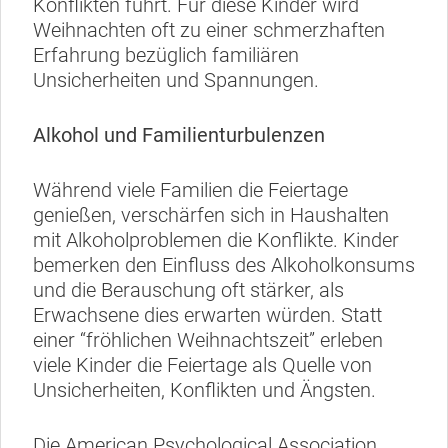
Konflikten führt. Für diese Kinder wird
Weihnachten oft zu einer schmerzhaften
Erfahrung bezüglich familiären
Unsicherheiten und Spannungen.
Alkohol und Familienturbulenzen
Während viele Familien die Feiertage
genießen, verschärfen sich in Haushalten
mit Alkoholproblemen die Konflikte. Kinder
bemerken den Einfluss des Alkoholkonsums
und die Berauschung oft stärker, als
Erwachsene dies erwarten würden. Statt
einer “fröhlichen Weihnachtszeit” erleben
viele Kinder die Feiertage als Quelle von
Unsicherheiten, Konflikten und Ängsten.
Die American Psychological Association