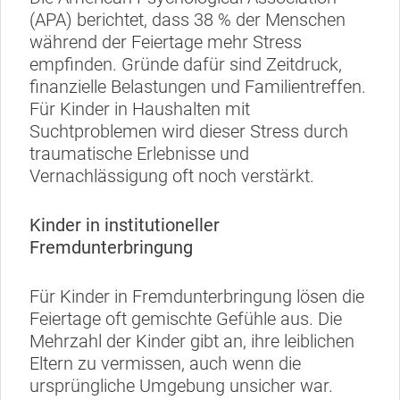
(APA) berichtet, dass 38 % der Menschen
während der Feiertage mehr Stress
empfinden. Gründe dafür sind Zeitdruck,
finanzielle Belastungen und Familientreffen.
Für Kinder in Haushalten mit
Suchtproblemen wird dieser Stress durch
traumatische Erlebnisse und
Vernachlässigung oft noch verstärkt.
Kinder in institutioneller
Fremdunterbringung
Für Kinder in Fremdunterbringung lösen die
Feiertage oft gemischte Gefühle aus. Die
Mehrzahl der Kinder gibt an, ihre leiblichen
Eltern zu vermissen, auch wenn die
ursprüngliche Umgebung unsicher war.