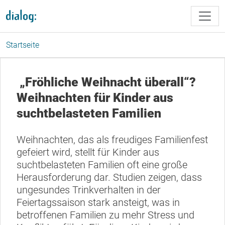
Direkt zum Inhalt
Startseite
„Fröhliche Weihnacht überall“?
Weihnachten für Kinder aus
suchtbelasteten Familien
Weihnachten, das als freudiges Familienfest
gefeiert wird, stellt für Kinder aus
suchtbelasteten Familien oft eine große
Herausforderung dar. Studien zeigen, dass
ungesundes Trinkverhalten in der
Feiertagssaison stark ansteigt, was in
betroffenen Familien zu mehr Stress und