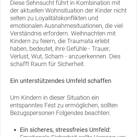
Diese Sehnsucht führt in Kombination mit
der aktuellen Wohnsituation der Kinder nicht
selten zu Loyalitätskonflikten und
emotionalen Ausnahmesituationen, die viel
Verständnis erfordern. Weihnachten mit
Kindern zu feiern, die Traumata erlebt
haben, bedeutet, ihre Gefühle - Trauer,
Verlust, Wut, Scham - anzuerkennen. Dies
schafft Raum für Sicherheit.
Ein unterstützendes Umfeld schaffen
Um Kindern in dieser Situation ein
entspanntes Fest zu ermöglichen, sollten
Bezugspersonen Folgendes beachten:
Ein sicheres, stressfreies Umfeld: