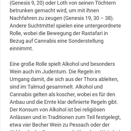
(Genesis 9, 20) oder Loth von seinen Töchtern
betrunken gemacht wird, um mit ihnen
Nachfahren zu zeugen (Genesis 19, 30 – 38).
Andere Suchtmittel spielen eine untergeordnete
Rolle, wobei die Bewegung der Rastafari in
Bezug auf Cannabis eine Sonderstellung
einnimmt.
Eine große Rolle spielt Alkohol und besonders
Wein auch im Judentum. Die Regeln im
Umgang damit, die sich aus der Thora ableiten,
sind im Talmud gesammelt. Alkohol und
Cannabis gelten als koscher, wobei es für den
Anbau und die Ernte klar definierte Regeln gibt.
Der Konsum von Alkohol ist bei religiösen
Anlässen und in Traditionen zum Teil festgelegt,
etwa vier Becher Wein zu Pessach oder der