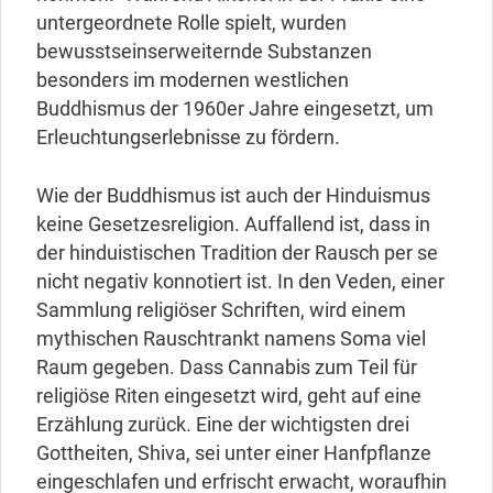
untergeordnete Rolle spielt, wurden
bewusstseinserweiternde Substanzen
besonders im modernen westlichen
Buddhismus der 1960er Jahre eingesetzt, um
Erleuchtungserlebnisse zu fördern.
Wie der Buddhismus ist auch der Hinduismus
keine Gesetzesreligion. Auffallend ist, dass in
der hinduistischen Tradition der Rausch per se
nicht negativ konnotiert ist. In den Veden, einer
Sammlung religiöser Schriften, wird einem
mythischen Rauschtrankt namens Soma viel
Raum gegeben. Dass Cannabis zum Teil für
religiöse Riten eingesetzt wird, geht auf eine
Erzählung zurück. Eine der wichtigsten drei
Gottheiten, Shiva, sei unter einer Hanfpflanze
eingeschlafen und erfrischt erwacht, woraufhin