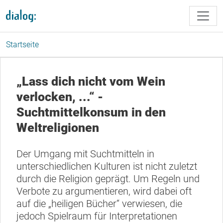
Direkt zum Inhalt
Startseite
„Lass dich nicht vom Wein
verlocken, ...“ -
Suchtmittelkonsum in den
Weltreligionen
Der Umgang mit Suchtmitteln in
unterschiedlichen Kulturen ist nicht zuletzt
durch die Religion geprägt. Um Regeln und
Verbote zu argumentieren, wird dabei oft
auf die „heiligen Bücher“ verwiesen, die
jedoch Spielraum für Interpretationen