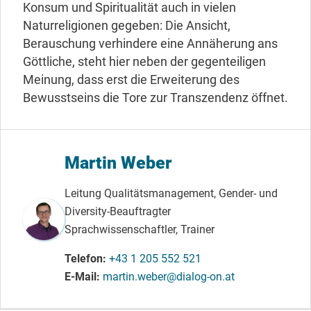
Konsum und Spiritualität auch in vielen
Naturreligionen gegeben: Die Ansicht,
Berauschung verhindere eine Annäherung ans
Göttliche, steht hier neben der gegenteiligen
Meinung, dass erst die Erweiterung des
Bewusstseins die Tore zur Transzendenz öffnet.
Martin Weber
Leitung Qualitätsmanagement, Gender- und
Diversity-Beauftragter
Sprachwissenschaftler, Trainer
Telefon
+43 1 205 552 521
E-Mail
martin.weber@dialog-on.at