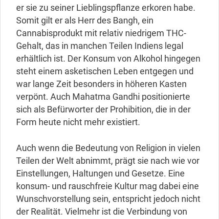
er sie zu seiner Lieblingspflanze erkoren habe.
Somit gilt er als Herr des Bangh, ein
Cannabisprodukt mit relativ niedrigem THC-
Gehalt, das in manchen Teilen Indiens legal
erhältlich ist. Der Konsum von Alkohol hingegen
steht einem asketischen Leben entgegen und
war lange Zeit besonders in höheren Kasten
verpönt. Auch Mahatma Gandhi positionierte
sich als Befürworter der Prohibition, die in der
Form heute nicht mehr existiert.
Auch wenn die Bedeutung von Religion in vielen
Teilen der Welt abnimmt, prägt sie nach wie vor
Einstellungen, Haltungen und Gesetze. Eine
konsum- und rauschfreie Kultur mag dabei eine
Wunschvorstellung sein, entspricht jedoch nicht
der Realität. Vielmehr ist die Verbindung von