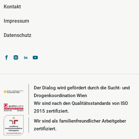
Kontakt
Impressum
Datenschutz
Der Dialog wird gefördert durch die Sucht- und
Drogenkoordination Wien
Wir sind nach den Qualitätsstandards von ISO
2015 zertifiziert.
Wir sind als familienfreundlicher Arbeitgeber
zertifiziert.