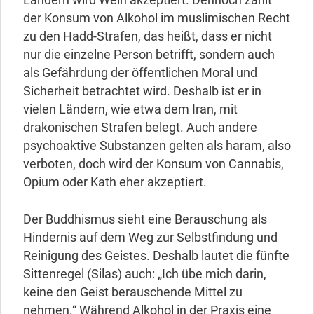
der Konsum von Alkohol im muslimischen Recht
zu den Hadd-Strafen, das heißt, dass er nicht
nur die einzelne Person betrifft, sondern auch
als Gefährdung der öffentlichen Moral und
Sicherheit betrachtet wird. Deshalb ist er in
vielen Ländern, wie etwa dem Iran, mit
drakonischen Strafen belegt. Auch andere
psychoaktive Substanzen gelten als haram, also
verboten, doch wird der Konsum von Cannabis,
Opium oder Kath eher akzeptiert.
Der Buddhismus sieht eine Berauschung als
Hindernis auf dem Weg zur Selbstfindung und
Reinigung des Geistes. Deshalb lautet die fünfte
Sittenregel (Silas) auch: „Ich übe mich darin,
keine den Geist berauschende Mittel zu
nehmen.“ Während Alkohol in der Praxis eine