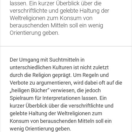
lassen. Ein kurzer Überblick über die
verschriftlichte und gelebte Haltung der
Weltreligionen zum Konsum von
berauschenden Mitteln soll ein wenig
Orientierung geben.
Der Umgang mit Suchtmitteln in
unterschiedlichen Kulturen ist nicht zuletzt
durch die Religion geprägt. Um Regeln und
Verbote zu argumentieren, wird dabei oft auf die
„heiligen Bücher“ verwiesen, die jedoch
Spielraum für Interpretationen lassen. Ein
kurzer Überblick über die verschriftlichte und
gelebte Haltung der Weltreligionen zum
Konsum von berauschenden Mitteln soll ein
wenig Orientierung geben.