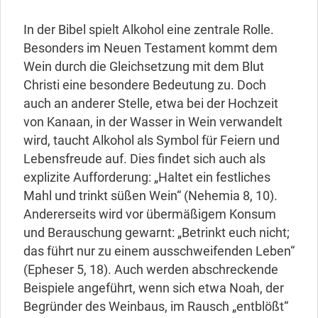
In der Bibel spielt Alkohol eine zentrale Rolle.
Besonders im Neuen Testament kommt dem
Wein durch die Gleichsetzung mit dem Blut
Christi eine besondere Bedeutung zu. Doch
auch an anderer Stelle, etwa bei der Hochzeit
von Kanaan, in der Wasser in Wein verwandelt
wird, taucht Alkohol als Symbol für Feiern und
Lebensfreude auf. Dies findet sich auch als
explizite Aufforderung: „Haltet ein festliches
Mahl und trinkt süßen Wein“ (Nehemia 8, 10).
Andererseits wird vor übermäßigem Konsum
und Berauschung gewarnt: „Betrinkt euch nicht;
das führt nur zu einem ausschweifenden Leben“
(Epheser 5, 18). Auch werden abschreckende
Beispiele angeführt, wenn sich etwa Noah, der
Begründer des Weinbaus, im Rausch „entblößt“