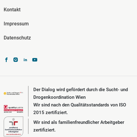
Kontakt
Impressum
Datenschutz
Der Dialog wird gefördert durch die Sucht- und
Drogenkoordination Wien
Wir sind nach den Qualitätsstandards von ISO
2015 zertifiziert.
Wir sind als familienfreundlicher Arbeitgeber
zertifiziert.