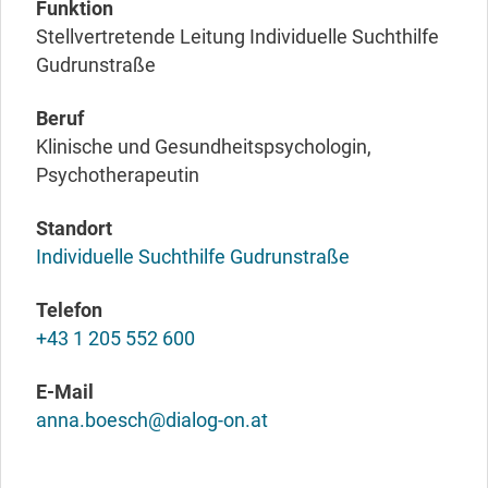
Funktion
Stellvertretende Leitung Individuelle Suchthilfe
Gudrunstraße
Beruf
Klinische und Gesundheitspsychologin,
Psychotherapeutin
Standort
Individuelle Suchthilfe Gudrunstraße
Telefon
+43 1 205 552 600
E-Mail
anna.boesch@dialog-on.at