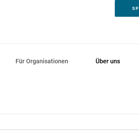
Meta
SP
Für Organisationen
Über uns