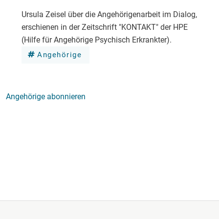
Ursula Zeisel über die Angehörigenarbeit im Dialog,
erschienen in der Zeitschrift "KONTAKT" der HPE
(Hilfe für Angehörige Psychisch Erkrankter).
Angehörige
Angehörige abonnieren