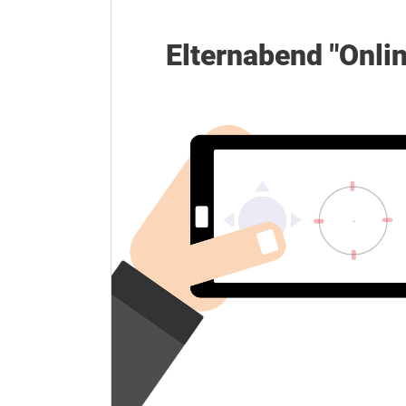
Elternabend "Onli