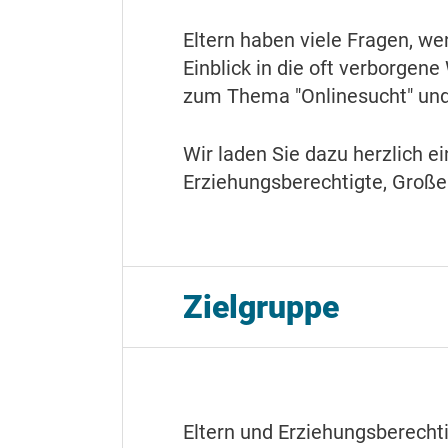
Eltern haben viele Fragen, w
Einblick in die oft verborgen
zum Thema "Onlinesucht" und 
Wir laden Sie dazu herzlich e
Erziehungsberechtigte, Große
Zielgruppe
Eltern und Erziehungsberecht