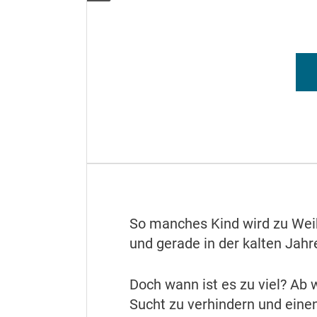
So manches Kind wird zu Wei
und gerade in der kalten Jahr
Doch wann ist es zu viel? Ab
Sucht zu verhindern und eine