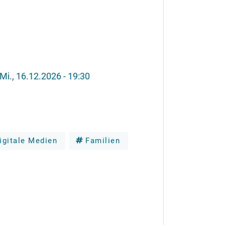
Mi., 16.12.2026 - 19:30
igitale Medien
Familien