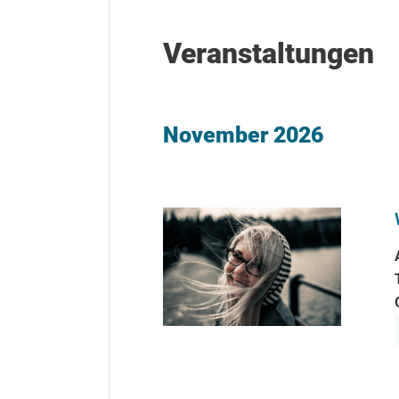
Veranstaltungen
November 2026