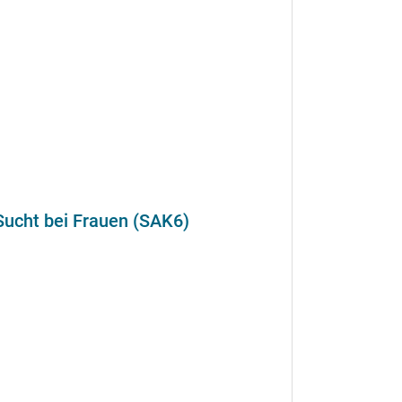
Sucht bei Frauen (SAK6)