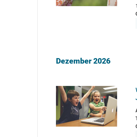
Dezember 2026