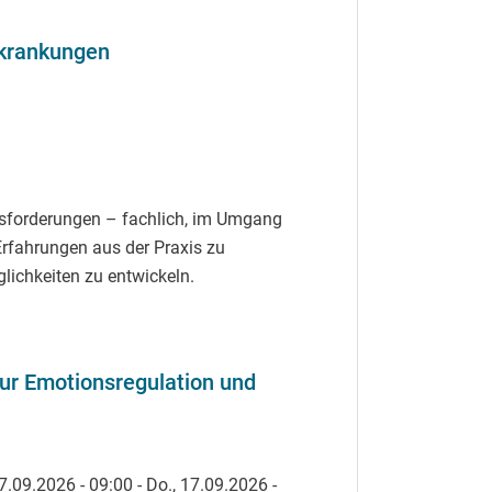
rkrankungen
usforderungen – fachlich, im Umgang
rfahrungen aus der Praxis zu
lichkeiten zu entwickeln.
ur Emotionsregulation und
17.09.2026 - 09:00
-
Do., 17.09.2026 -