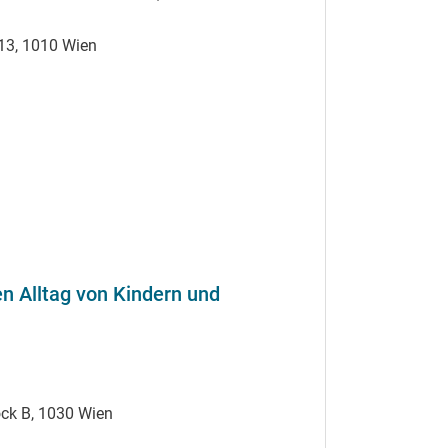
13, 1010 Wien
en Alltag von Kindern und
ock B, 1030 Wien