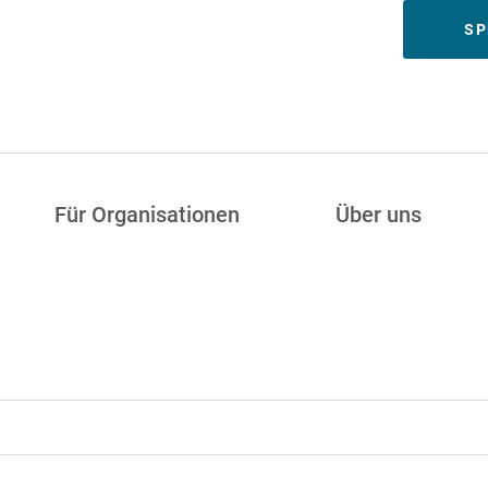
Meta
SP
Für Organisationen
Über uns