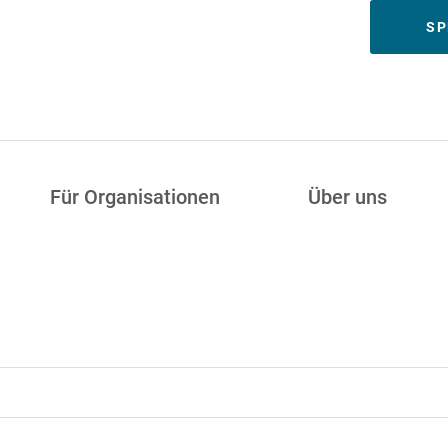
Meta
SP
Für Organisationen
Über uns