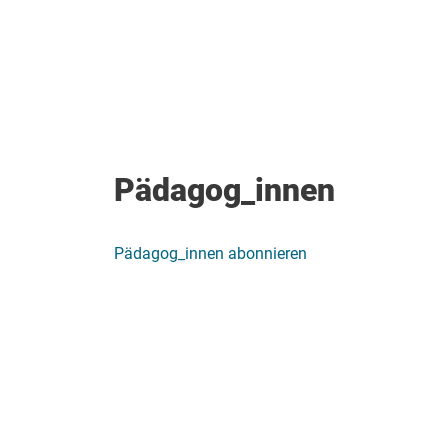
Pädagog_innen
Pädagog_innen abonnieren