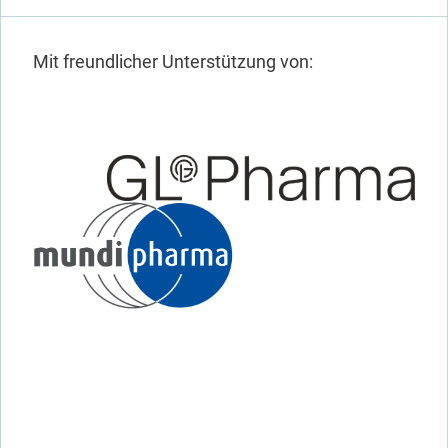
Mit freundlicher Unterstützung von: