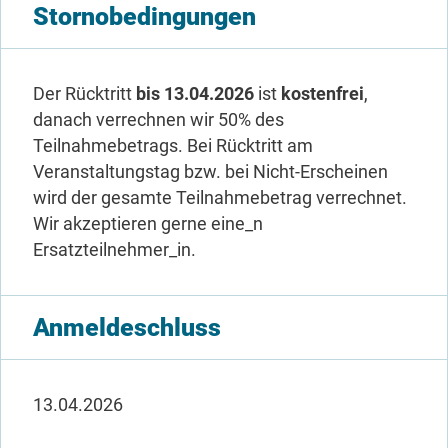
Stornobedingungen
Der Rücktritt
bis 13.04.2026
ist
kostenfrei
,
danach verrechnen wir 50% des
Teilnahmebetrags. Bei Rücktritt am
Veranstaltungstag bzw. bei Nicht-Erscheinen
wird der gesamte Teilnahmebetrag verrechnet.
Wir akzeptieren gerne eine_n
Ersatzteilnehmer_in.
Anmeldeschluss
13.04.2026