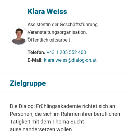
Klara Weiss
Assistentin der Geschäftsführung,
Veranstaltungsorganisation,
Öffentlichkeitsarbeit
Telefon
+43 1 205 552 400
E-Mail
klara.weiss@dialog-on.at
Zielgruppe
Die Dialog: Frühlingsakademie richtet sich an
Personen, die sich im Rahmen ihrer beruflichen
Tätigkeit mit dem Thema Sucht
auseinandersetzen wollen.