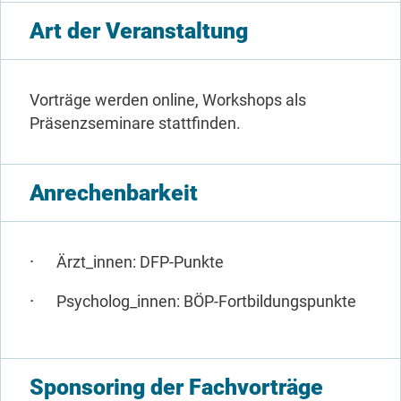
Art der Veranstaltung
Vorträge werden online, Workshops als
Präsenzseminare stattfinden.
Anrechenbarkeit
Ärzt_innen: DFP-Punkte
Psycholog_innen: BÖP-Fortbildungspunkte
Sponsoring der Fachvorträge