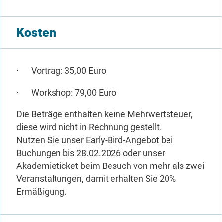
Kosten
Vortrag: 35,00 Euro
Workshop: 79,00 Euro
Die Beträge enthalten keine Mehrwertsteuer,
diese wird nicht in Rechnung gestellt.
Nutzen Sie unser Early-Bird-Angebot bei
Buchungen bis 28.02.2026 oder unser
Akademieticket beim Besuch von mehr als zwei
Veranstaltungen, damit erhalten Sie 20%
Ermäßigung.