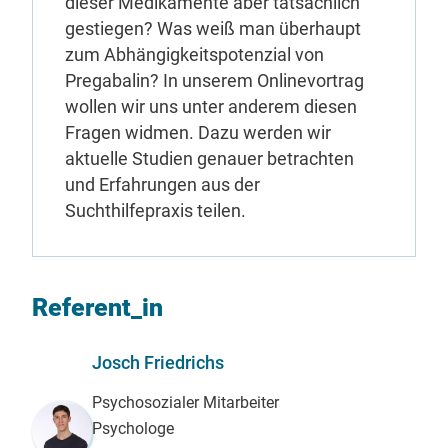
dieser Medikamente aber tatsächlich
gestiegen? Was weiß man überhaupt
zum Abhängigkeitspotenzial von
Pregabalin? In unserem Onlinevortrag
wollen wir uns unter anderem diesen
Fragen widmen. Dazu werden wir
aktuelle Studien genauer betrachten
und Erfahrungen aus der
Suchthilfepraxis teilen.
Referent_in
Josch Friedrichs
Psychosozialer Mitarbeiter
Psychologe