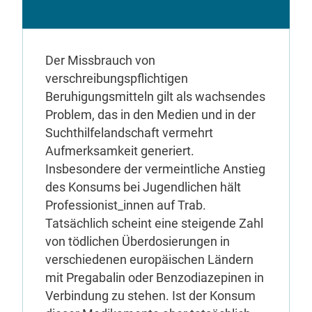
Der Missbrauch von
verschreibungspflichtigen
Beruhigungsmitteln gilt als wachsendes
Problem, das in den Medien und in der
Suchthilfelandschaft vermehrt
Aufmerksamkeit generiert.
Insbesondere der vermeintliche Anstieg
des Konsums bei Jugendlichen hält
Professionist_innen auf Trab.
Tatsächlich scheint eine steigende Zahl
von tödlichen Überdosierungen in
verschiedenen europäischen Ländern
mit Pregabalin oder Benzodiazepinen in
Verbindung zu stehen. Ist der Konsum