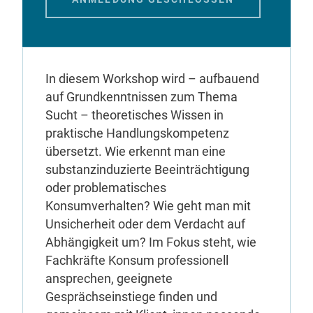
In diesem Workshop wird – aufbauend
auf Grundkenntnissen zum Thema
Sucht – theoretisches Wissen in
praktische Handlungskompetenz
übersetzt. Wie erkennt man eine
substanzinduzierte Beeinträchtigung
oder problematisches
Konsumverhalten? Wie geht man mit
Unsicherheit oder dem Verdacht auf
Abhängigkeit um? Im Fokus steht, wie
Fachkräfte Konsum professionell
ansprechen, geeignete
Gesprächseinstiege finden und