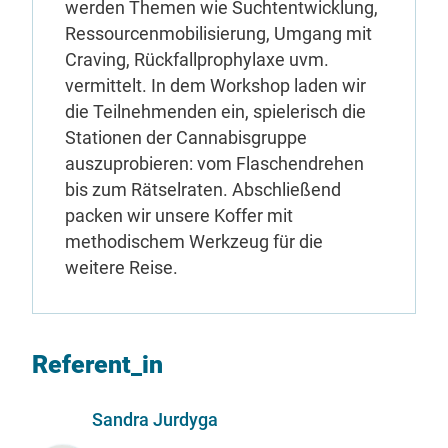
werden Themen wie Suchtentwicklung,
Ressourcenmobilisierung, Umgang mit
Craving, Rückfallprophylaxe uvm.
vermittelt. In dem Workshop laden wir
die Teilnehmenden ein, spielerisch die
Stationen der Cannabisgruppe
auszuprobieren: vom Flaschendrehen
bis zum Rätselraten. Abschließend
packen wir unsere Koffer mit
methodischem Werkzeug für die
weitere Reise.
Referent_in
Sandra Jurdyga