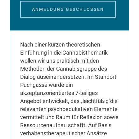
ANMELDUNG GESCHLOSSEN
Nach einer kurzen theoretischen
Einführung in die Cannabisthematik
wollen wir uns praktisch mit den
Methoden der Cannabisgruppe des
Dialog auseinandersetzen. Im Standort
Puchgasse wurde ein
akzeptanzorientiertes 7-teiliges
Angebot entwickelt, das „leichtfüßig“die
relevanten psychoedukativen Elemente
vermittelt und Raum für Reflexion sowie
Ressourcenaufbau schafft. Auf Basis
verhaltenstherapeutischer Ansätze