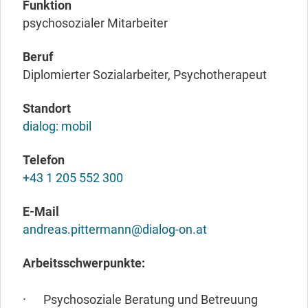
Funktion
psychosozialer Mitarbeiter
Beruf
Diplomierter Sozialarbeiter, Psychotherapeut
Standort
dialog: mobil
Telefon
+43 1 205 552 300
E-Mail
andreas.pittermann@dialog-on.at
Arbeitsschwerpunkte:
Psychosoziale Beratung und Betreuung