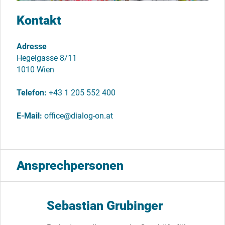
Kontakt
Adresse
Hegelgasse 8/11
1010 Wien
Telefon
+43 1 205 552 400
E-Mail
office@dialog-on.at
Ansprechpersonen
Sebastian Grubinger