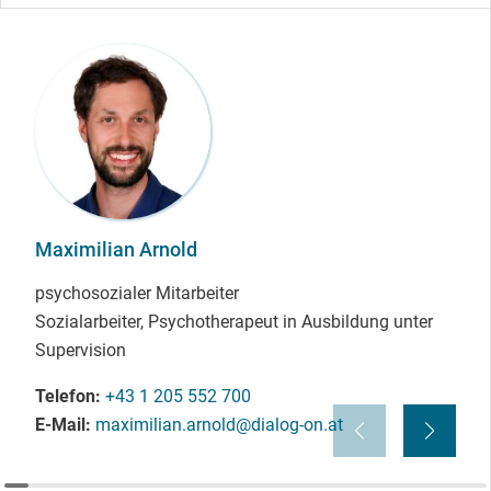
Maximilian Arnold
psychosozialer Mitarbeiter
Sozialarbeiter, Psychotherapeut in Ausbildung unter
Supervision
Telefon
+43 1 205 552 700
E-Mail
maximilian.arnold@dialog-on.at