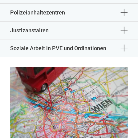
Polizeianhaltezentren
Justizanstalten
Soziale Arbeit in PVE und Ordinationen