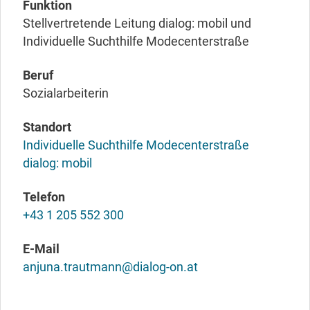
Funktion
Stellvertretende Leitung dialog: mobil und
Individuelle Suchthilfe Modecenterstraße
Beruf
Sozialarbeiterin
Standort
Individuelle Suchthilfe Modecenterstraße
dialog: mobil
Telefon
+43 1 205 552 300
E-Mail
anjuna.trautmann@dialog-on.at