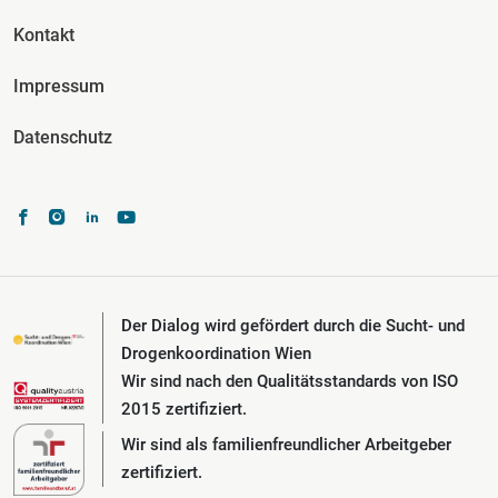
Kontakt
Impressum
Datenschutz
Der Dialog wird gefördert durch die Sucht- und
Drogenkoordination Wien
Wir sind nach den Qualitätsstandards von ISO
2015 zertifiziert.
Wir sind als familienfreundlicher Arbeitgeber
zertifiziert.