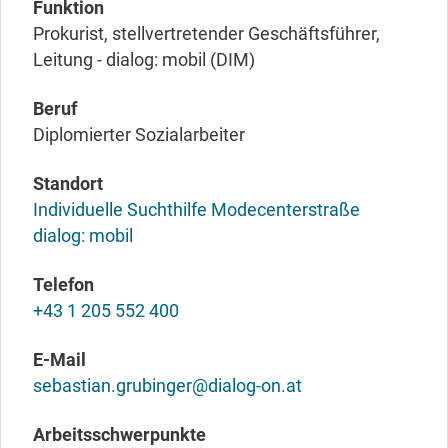
Funktion
Prokurist, stellvertretender Geschäftsführer,
Leitung - dialog: mobil (DIM)
Beruf
Diplomierter Sozialarbeiter
Standort
Individuelle Suchthilfe Modecenterstraße
dialog: mobil
Telefon
+43 1 205 552 400
E-Mail
sebastian.grubinger@dialog-on.at
Arbeitsschwerpunkte