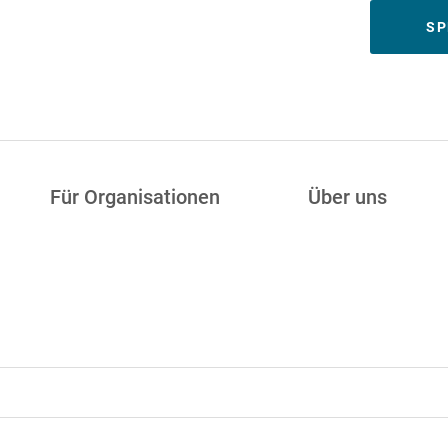
Meta
SP
Für Organisationen
Über uns