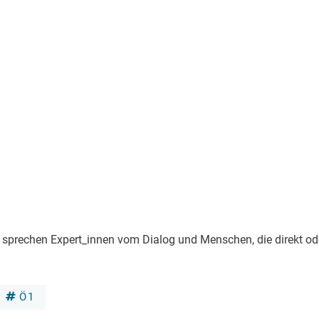
prechen Expert_innen vom Dialog und Menschen, die direkt od
Ö1