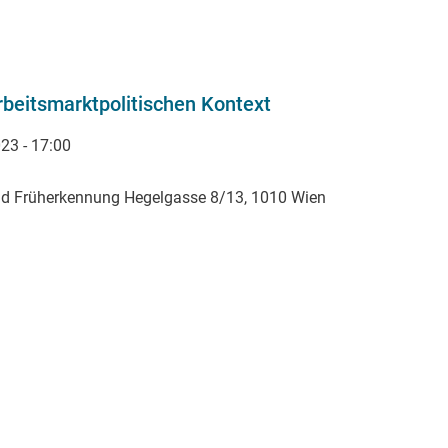
beitsmarktpolitischen Kontext
23 - 17:00
und Früherkennung Hegelgasse 8/13, 1010 Wien