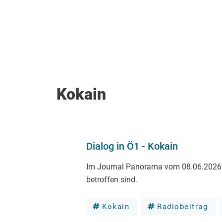
Kokain
Dialog in Ö1 - Kokain
Im Journal Panorama vom 08.06.2026 s
betroffen sind.
Kokain
Radiobeitrag