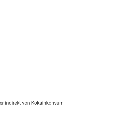
er indirekt von Kokainkonsum