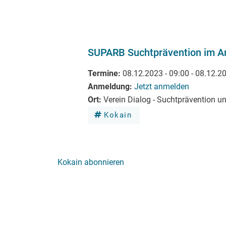
SUPARB Suchtprävention im Ar
Termine
08.12.2023 - 09:00
-
08.12.20
Anmeldung
Jetzt anmelden
Ort
Verein Dialog - Suchtprävention 
Kokain
Kokain abonnieren