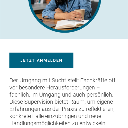
JETZT ANMELDEN
Der Umgang mit Sucht stellt Fachkräfte oft
vor besondere Herausforderungen –
fachlich, im Umgang und auch persönlich.
Diese Supervision bietet Raum, um eigene
Erfahrungen aus der Praxis zu reflektieren,
konkrete Fälle einzubringen und neue
Handlungsmöglichkeiten zu entwickeln.