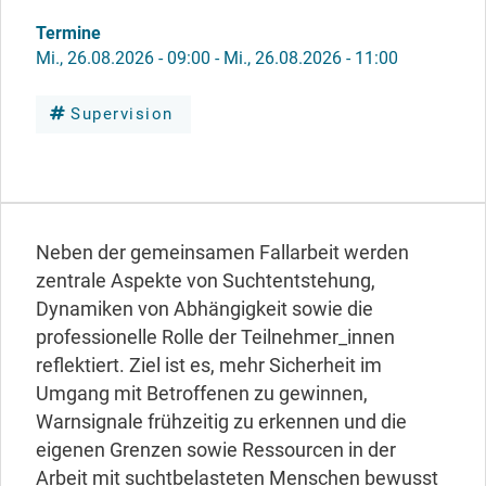
Termine
Mi., 26.08.2026 - 09:00
-
Mi., 26.08.2026 - 11:00
Supervision
Neben der gemeinsamen Fallarbeit werden
zentrale Aspekte von Suchtentstehung,
Dynamiken von Abhängigkeit sowie die
professionelle Rolle der Teilnehmer_innen
reflektiert. Ziel ist es, mehr Sicherheit im
Umgang mit Betroffenen zu gewinnen,
Warnsignale frühzeitig zu erkennen und die
eigenen Grenzen sowie Ressourcen in der
Arbeit mit suchtbelasteten Menschen bewusst