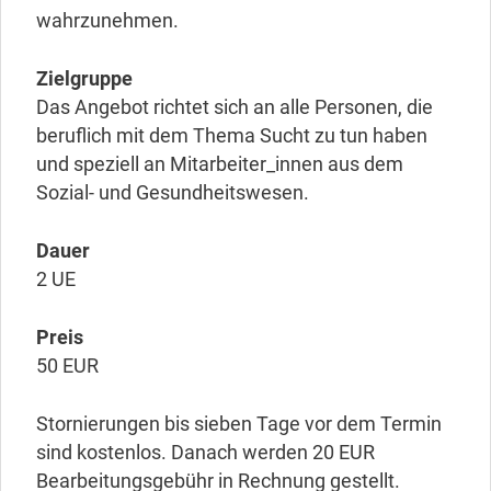
wahrzunehmen.
Zielgruppe
Das Angebot richtet sich an alle Personen, die
beruflich mit dem Thema Sucht zu tun haben
und speziell an Mitarbeiter_innen aus dem
Sozial- und Gesundheitswesen.
Dauer
2 UE
Preis
50 EUR
Stornierungen bis sieben Tage vor dem Termin
sind kostenlos. Danach werden 20 EUR
Bearbeitungsgebühr in Rechnung gestellt.