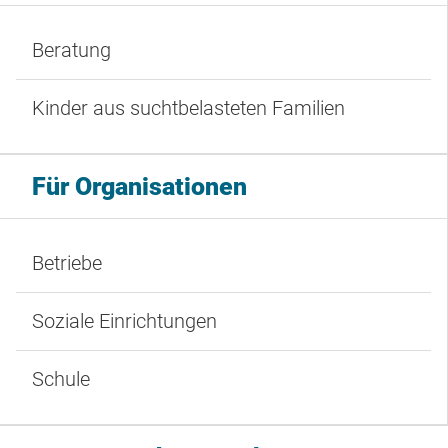
Beratung
Kinder aus suchtbelasteten Familien
Für Organisationen
Betriebe
Soziale Einrichtungen
Schule