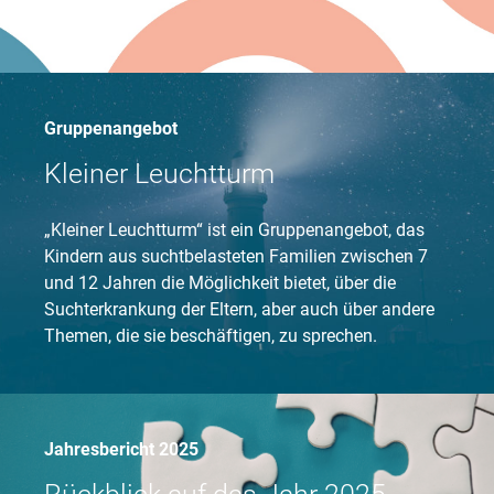
Gruppenangebot
Kleiner Leuchtturm
„Kleiner Leuchtturm“ ist ein Gruppenangebot, das
Kindern aus suchtbelasteten Familien zwischen 7
und 12 Jahren die Möglichkeit bietet, über die
Suchterkrankung der Eltern, aber auch über andere
Themen, die sie beschäftigen, zu sprechen.
Jahresbericht 2025