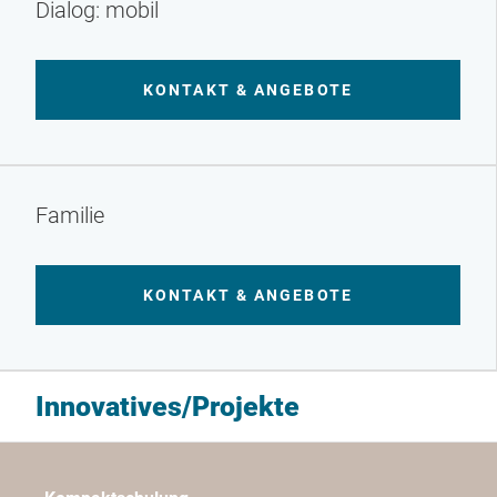
Dialog: mobil
KONTAKT & ANGEBOTE
Familie
KONTAKT & ANGEBOTE
Innovatives/Projekte