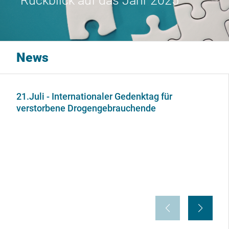
Rückblick auf das Jahr 2025
News
21.Juli - Internationaler Gedenktag für
verstorbene Drogengebrauchende