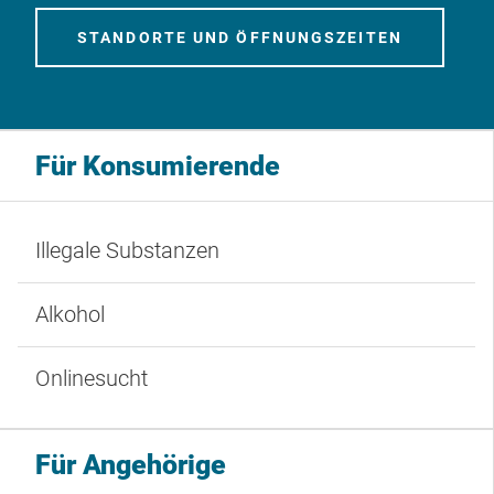
STANDORTE UND ÖFFNUNGSZEITEN
Für Konsumierende
Illegale Substanzen
Alkohol
Onlinesucht
Für Angehörige