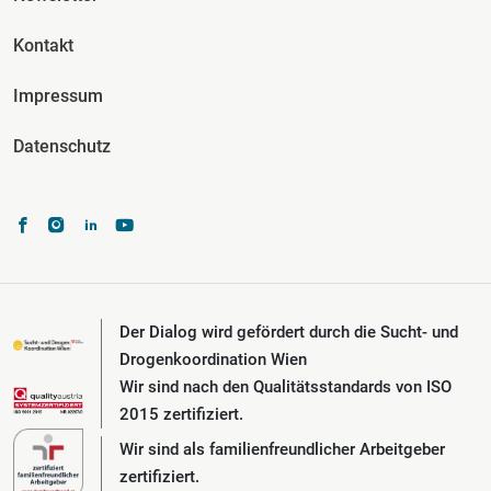
Kontakt
Impressum
Datenschutz
Der Dialog wird gefördert durch die Sucht- und
Drogenkoordination Wien
Wir sind nach den Qualitätsstandards von ISO
2015 zertifiziert.
Wir sind als familienfreundlicher Arbeitgeber
zertifiziert.