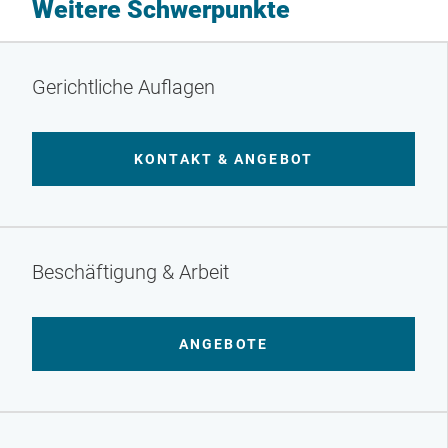
Weitere Schwerpunkte
Gerichtliche Auflagen
KONTAKT & ANGEBOT
Beschäftigung & Arbeit
ANGEBOTE