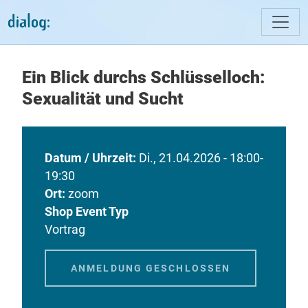
Direkt zum Inhalt
Ein Blick durchs Schlüsselloch:
Sexualität und Sucht
Datum / Uhrzeit
Di., 21.04.2026 - 18:00-
19:30
Ort
zoom
Shop Event Typ
Vortrag
ANMELDUNG GESCHLOSSEN