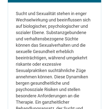
Sucht und Sexualität stehen in enger
Wechselwirkung und beeinflussen sich
auf biologischer, psychologischer und
sozialer Ebene. Substanzgebundene
und verhaltensbezogene Süchte
können das Sexualverhalten und die
sexuelle Gesundheit erheblich
beeinträchtigen, während umgekehrt
riskante oder exzessive
Sexualpraktiken suchtähnliche Züge
annehmen können. Diese Dynamiken
bergen gesundheitliche und
psychosoziale Risiken und stellen
besondere Anforderungen an die
Therapie. Ein ganzheitlicher
Behandlungsansatz, der Sucht und