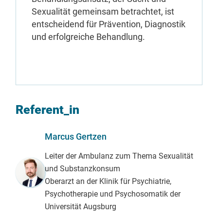
Sexualität gemeinsam betrachtet, ist
entscheidend für Prävention, Diagnostik
und erfolgreiche Behandlung.
Referent_in
Marcus Gertzen
Leiter der Ambulanz zum Thema Sexualität
und Substanzkonsum
Oberarzt an der Klinik für Psychiatrie,
Psychotherapie und Psychosomatik der
Universität Augsburg