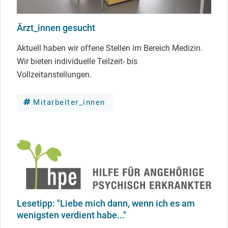
Ärzt_innen gesucht
Aktuell haben wir offene Stellen im Bereich Medizin.
Wir bieten individuelle Teilzeit- bis
Vollzeitanstellungen.
Mitarbeiter_innen
Lesetipp: "Liebe mich dann, wenn ich es am
wenigsten verdient habe..."