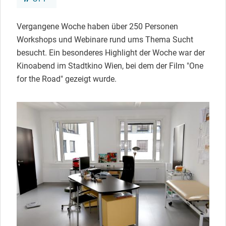
Vergangene Woche haben über 250 Personen
Workshops und Webinare rund ums Thema Sucht
besucht. Ein besonderes Highlight der Woche war der
Kinoabend im Stadtkino Wien, bei dem der Film "One
for the Road" gezeigt wurde.