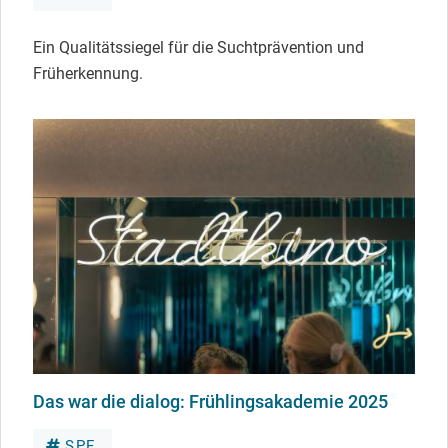
Ein Qualitätssiegel für die Suchtprävention und
Früherkennung.
Das war die dialog: Frühlingsakademie 2025
SPF