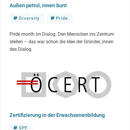
Außen petrol, innen bunt
Diversity
Pride
Pride month im Dialog. Den Menschen ins Zentrum
stellen – das war schon die Idee der Gründer_innen
des Dialog.
Zertifizierung in der Erwachsenenbildung
SPF