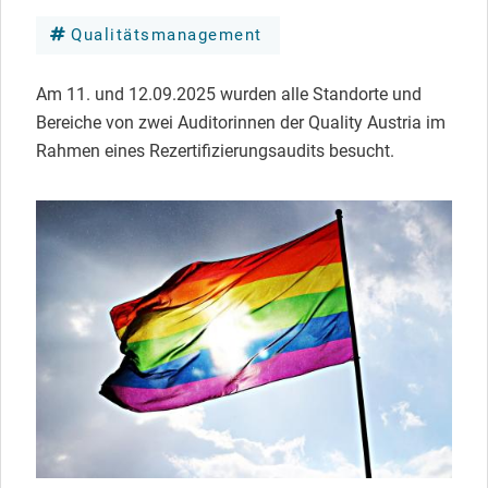
Qualitätsmanagement
Am 11. und 12.09.2025 wurden alle Standorte und
Bereiche von zwei Auditorinnen der Quality Austria im
Rahmen eines Rezertifizierungsaudits besucht.