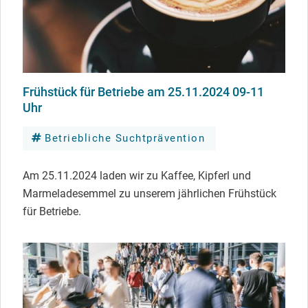
Frühstück für Betriebe am 25.11.2024 09-11
Uhr
Betriebliche Suchtprävention
Am 25.11.2024 laden wir zu Kaffee, Kipferl und
Marmeladesemmel zu unserem jährlichen Frühstück
für Betriebe.