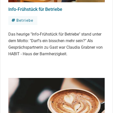
Info-Frühstück für Betriebe
Betriebe
Das heurige "Info-Frühstück für Betriebe" stand unter
dem Motto: "Darf's ein bisschen mehr sein?" Als
Gesprächspartnerin zu Gast war Claudia Grabner von
HABIT - Haus der Barmherzigkeit.