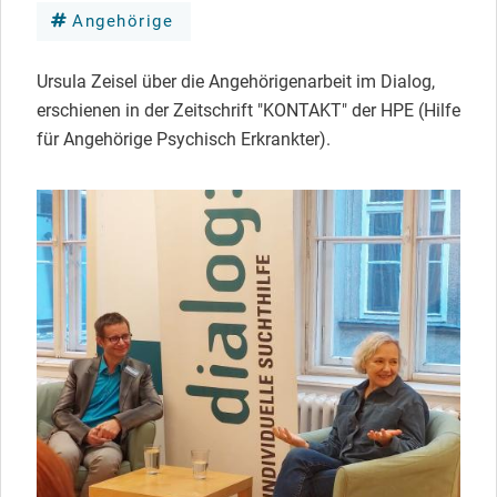
Angehörige
Ursula Zeisel über die Angehörigenarbeit im Dialog,
erschienen in der Zeitschrift "KONTAKT" der HPE (Hilfe
für Angehörige Psychisch Erkrankter).