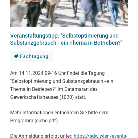
Veranstaltungstipp: "Selbstoptimierung und
Substanzgebrauch - ein Thema in Betrieben?"
Fachtagung
Am 14.11.2024 09-16 Uhr findet die Tagung
"Selbstoptimierung und Substanzgebrauch - ein
Thema in Betrieben?" im Catamaran des
Gewerkschaftshauses (1020) statt.
Mehr Informationen entnehmen Sie bitte dem
Programm (siehe pdf).
Die Anmeldung erfolgt unter:
https://sdw.wien/events-