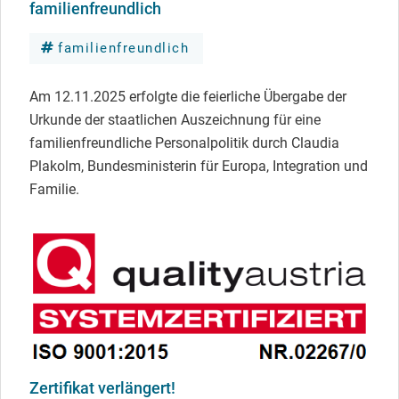
familienfreundlich
familienfreundlich
Am 12.11.2025 erfolgte die feierliche Übergabe der
Urkunde der staatlichen Auszeichnung für eine
familienfreundliche Personalpolitik durch Claudia
Plakolm, Bundesministerin für Europa, Integration und
Familie.
Zertifikat verlängert!